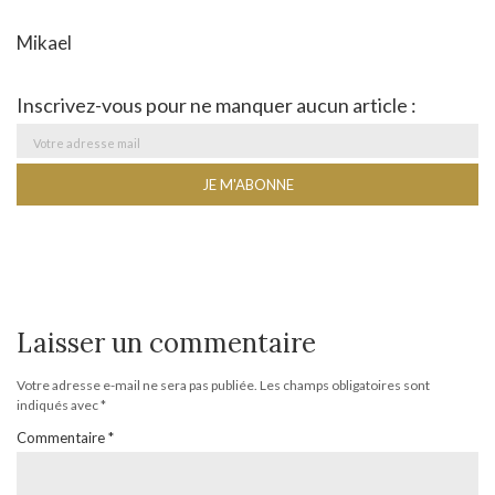
Mikael
Inscrivez-vous pour ne manquer aucun article :
Laisser un commentaire
Votre adresse e-mail ne sera pas publiée.
Les champs obligatoires sont
indiqués avec
*
Commentaire
*