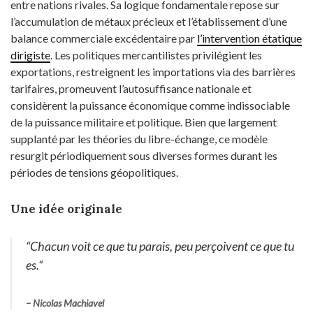
entre nations rivales. Sa logique fondamentale repose sur
l’accumulation de métaux précieux et l’établissement d’une
balance commerciale excédentaire par
l’intervention étatique
dirigiste
. Les politiques mercantilistes privilégient les
exportations, restreignent les importations via des barrières
tarifaires, promeuvent l’autosuffisance nationale et
considèrent la puissance économique comme indissociable
de la puissance militaire et politique. Bien que largement
supplanté par les théories du libre-échange, ce modèle
resurgit périodiquement sous diverses formes durant les
périodes de tensions géopolitiques.
Une idée originale
“
Chacun voit ce que tu parais, peu perçoivent ce que tu
es.
“
– Nicolas Machiavel