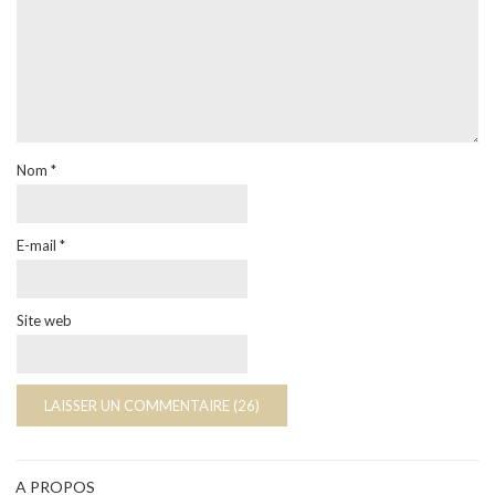
Nom
*
E-mail
*
Site web
A PROPOS