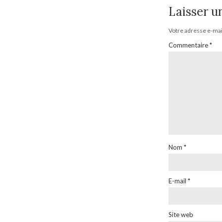
Laisser 
Votre adresse e-mail
Commentaire
*
Nom
*
E-mail
*
Site web