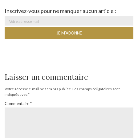
Inscrivez-vous pour ne manquer aucun article :
Laisser un commentaire
Votre adresse e-mail ne sera pas publiée.
Les champs obligatoires sont
indiqués avec
*
Commentaire
*