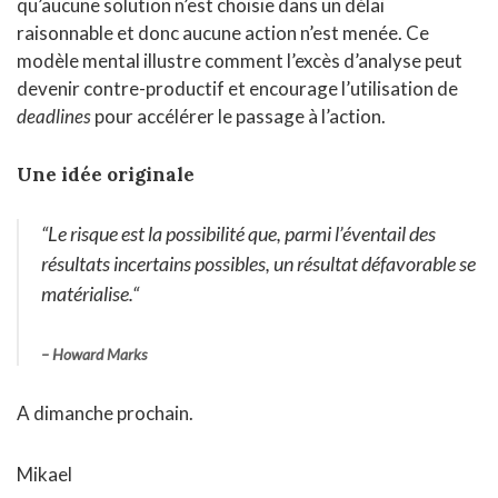
qu’aucune solution n’est choisie dans un délai
raisonnable et donc aucune action n’est menée. Ce
modèle mental illustre comment l’excès d’analyse peut
devenir contre-productif et encourage l’utilisation de
deadlines
pour accélérer le passage à l’action.
Une idée originale
“Le risque est la possibilité que, parmi l’éventail des
résultats incertains possibles, un résultat défavorable se
matérialise.
“
–
Howard Marks
A dimanche prochain.
Mikael