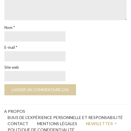
Nom
*
E-mail
*
Site web
A PROPOS
BIAIS DE L’EXPÉRIENCE PERSONNELLE ET RESPONSABILITÉ
CONTACT
MENTIONS LÉGALES
NEWSLETTER
POLITIQUE DE CONFIDENTIALITÉ