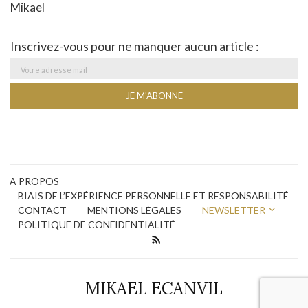
Mikael
Inscrivez-vous pour ne manquer aucun article :
A PROPOS
BIAIS DE L’EXPÉRIENCE PERSONNELLE ET RESPONSABILITÉ
CONTACT
MENTIONS LÉGALES
NEWSLETTER
POLITIQUE DE CONFIDENTIALITÉ
MIKAEL ECANVIL