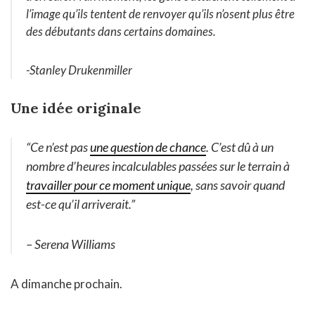
l’image qu’ils tentent de renvoyer qu’ils n’osent plus être
des débutants dans certains domaines.
-Stanley Drukenmiller
Une idée originale
“Ce n’est pas
une question de chance
. C’est dû à un
nombre d’heures incalculables passées sur le terrain à
travailler pour ce moment unique
, sans savoir quand
est-ce qu’il arriverait.”
– Serena Williams
A dimanche prochain.