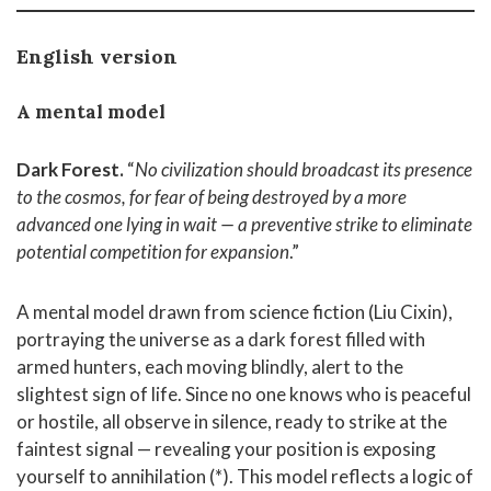
English version
A mental model
Dark Forest.
“
No civilization should broadcast its presence
to the cosmos, for fear of being destroyed by a more
advanced one lying in wait — a preventive strike to eliminate
potential competition for expansion
.”
A mental model drawn from science fiction (Liu Cixin),
portraying the universe as a dark forest filled with
armed hunters, each moving blindly, alert to the
slightest sign of life. Since no one knows who is peaceful
or hostile, all observe in silence, ready to strike at the
faintest signal — revealing your position is exposing
yourself to annihilation (*). This model reflects a logic of