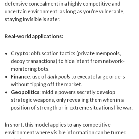
defensive concealment in a highly competitive and
uncertain environment: as long as you’re vulnerable,
staying invisible is safer.
Real-world applications:
Crypto
: obfuscation tactics (private mempools,
decoy transactions) to hide intent from network-
monitoring bots.
Finance
: use of
dark pools
to execute large orders
without tipping off the market.
Geopolitics
: middle powers secretly develop
strategic weapons, only revealing them when in a
position of strength or in extreme situations like war.
In short, this model applies to any competitive
environment where visible information can be turned