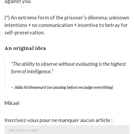
against you.
(*) An extreme form of the prisoner’s dilemma: unknown
intentions + no communication + incentive to betray for
self-preservation.
An original idea
“The ability to observe without evaluating is the highest
form of intelligence.”
– Jiddu Krishnamurti (on pausing before we judge everything)
Mikael
Inscrivez-vous pour ne manquer aucun article :