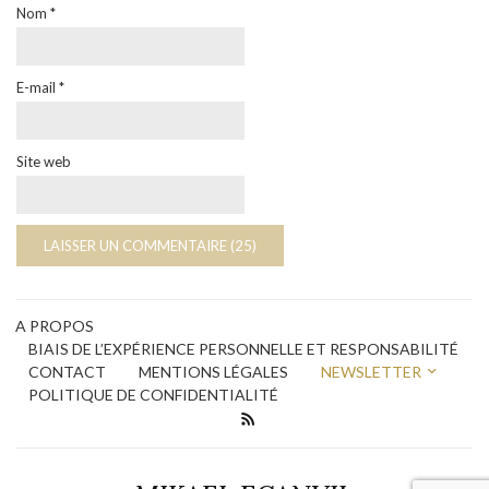
Nom
*
E-mail
*
Site web
A PROPOS
BIAIS DE L’EXPÉRIENCE PERSONNELLE ET RESPONSABILITÉ
CONTACT
MENTIONS LÉGALES
NEWSLETTER
POLITIQUE DE CONFIDENTIALITÉ