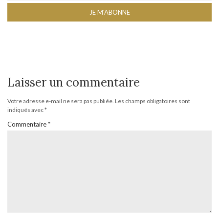
Laisser un commentaire
Votre adresse e-mail ne sera pas publiée.
Les champs obligatoires sont
indiqués avec
*
Commentaire
*