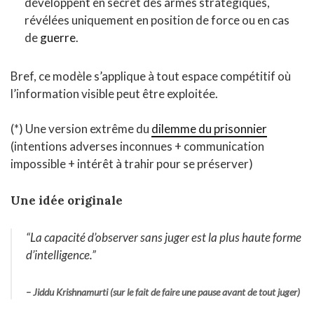
développent en secret des armes stratégiques,
révélées uniquement en position de force ou en cas
de
guerre
.
Bref, ce modèle s’applique à tout espace compétitif où
l’information visible peut être exploitée.
(*) Une version extrême du
dilemme du prisonnier
(intentions adverses inconnues + communication
impossible + intérêt à trahir pour se préserver)
Une idée originale
“La capacité d’observer sans juger est la plus haute forme
d’intelligence.”
– Jiddu Krishnamurti (sur le fait de faire une pause avant de tout juger)