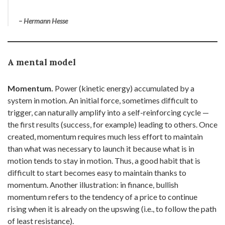
– Hermann Hesse
A mental model
Momentum.
Power (kinetic energy) accumulated by a
system in motion. An initial force, sometimes difficult to
trigger, can naturally amplify into a self-reinforcing cycle —
the first results (success, for example) leading to others. Once
created, momentum requires much less effort to maintain
than what was necessary to launch it because what is in
motion tends to stay in motion. Thus, a good habit that is
difficult to start becomes easy to maintain thanks to
momentum. Another illustration: in finance, bullish
momentum refers to the tendency of a price to continue
rising when it is already on the upswing (i.e., to follow the path
of least resistance).