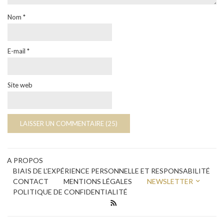
Nom
*
E-mail
*
Site web
A PROPOS
BIAIS DE L’EXPÉRIENCE PERSONNELLE ET RESPONSABILITÉ
CONTACT
MENTIONS LÉGALES
NEWSLETTER
POLITIQUE DE CONFIDENTIALITÉ