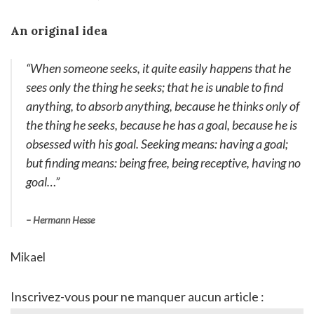
An original idea
“
When someone seeks, it quite easily happens that he
sees only the thing he seeks; that he is unable to find
anything, to absorb anything, because he thinks only of
the thing he seeks, because he has a goal, because he is
obsessed with his goal. Seeking means: having a goal;
but finding means: being free, being receptive, having no
goal
…”
– Hermann Hesse
Mikael
Inscrivez-vous pour ne manquer aucun article :