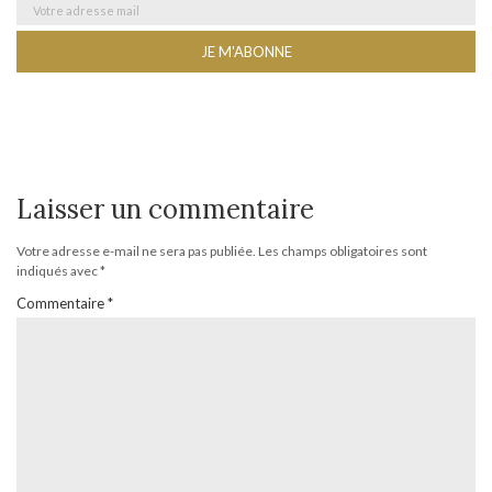
Laisser un commentaire
Votre adresse e-mail ne sera pas publiée.
Les champs obligatoires sont
indiqués avec
*
Commentaire
*