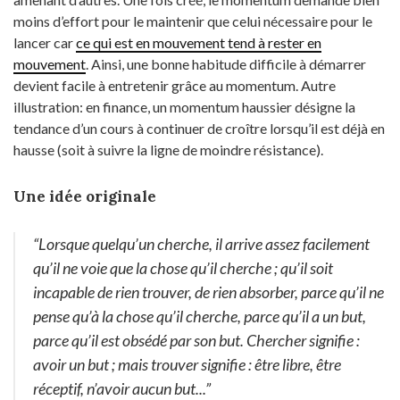
moins d’effort pour le maintenir que celui nécessaire pour le
lancer car
ce qui est en mouvement tend à rester en
mouvement
. Ainsi, une bonne habitude difficile à démarrer
devient facile à entretenir grâce au momentum. Autre
illustration: en finance, un momentum haussier désigne la
tendance d’un cours à continuer de croître lorsqu’il est déjà en
hausse (soit à suivre la ligne de moindre résistance).
Une idée originale
“
Lorsque quelqu’un cherche, il arrive assez facilement
qu’il ne voie que la chose qu’il cherche ; qu’il soit
incapable de rien trouver, de rien absorber, parce qu’il ne
pense qu’à la chose qu’il cherche, parce qu’il a un but,
parce qu’il est obsédé par son but. Chercher signifie :
avoir un but ; mais trouver signifie : être libre, être
réceptif, n’avoir aucun but..
.”