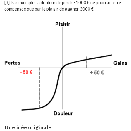
[3] Par exemple, la douleur de perdre 1000 € ne pourrait être
compensée que par le plaisir de gagner 3000 €.
Une idée originale