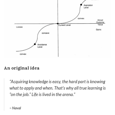
An original idea
“Acquiring knowledge is easy, the hard part is knowing
what to apply and when. That’s why all true learning is
“on the job.” Life is lived in the arena
.”
– Naval