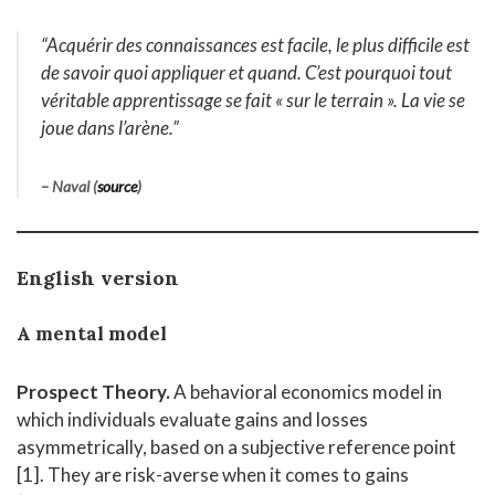
“Acquérir des connaissances est facile, le plus difficile est
de savoir quoi appliquer et quand. C’est pourquoi tout
véritable apprentissage se fait « sur le terrain ». La vie se
joue dans l’arène.”
– Naval (
source
)
English version
A mental model
Prospect Theory.
A behavioral economics model in
which individuals evaluate gains and losses
asymmetrically, based on a subjective reference point
[1]. They are risk-averse when it comes to gains