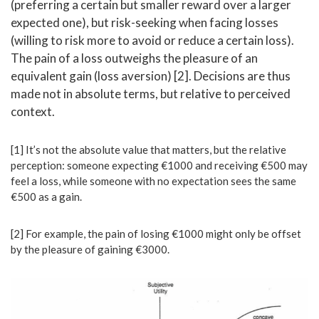
(preferring a certain but smaller reward over a larger
expected one), but risk-seeking when facing losses
(willing to risk more to avoid or reduce a certain loss).
The pain of a loss outweighs the pleasure of an
equivalent gain (loss aversion) [2]. Decisions are thus
made not in absolute terms, but relative to perceived
context.
[1] It’s not the absolute value that matters, but the relative
perception: someone expecting €1000 and receiving €500 may
feel a loss, while someone with no expectation sees the same
€500 as a gain.
[2] For example, the pain of losing €1000 might only be offset
by the pleasure of gaining €3000.