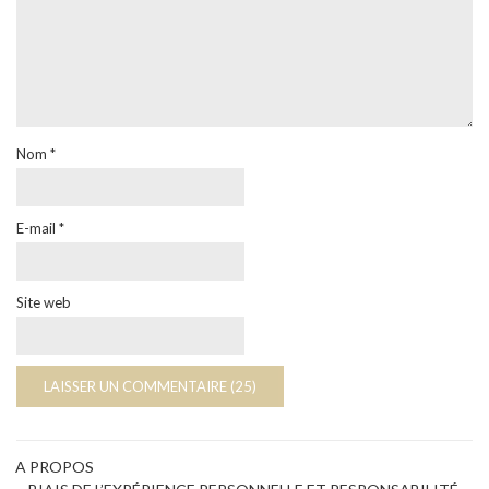
Nom
*
E-mail
*
Site web
A PROPOS