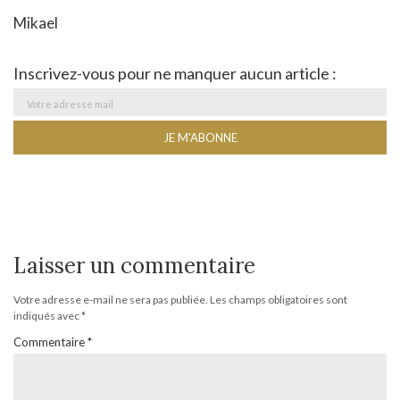
Mikael
Inscrivez-vous pour ne manquer aucun article :
Laisser un commentaire
Votre adresse e-mail ne sera pas publiée.
Les champs obligatoires sont
indiqués avec
*
Commentaire
*