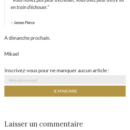
en train d’échouer.”
– James Pierce
A dimanche prochain.
Mikael
Inscrivez-vous pour ne manquer aucun article :
Laisser un commentaire