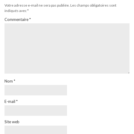
Votre adresse e-mail ne sera pas publiée.
Les champs obligatoires sont
indiqués avec
*
Commentaire
*
Nom
*
E-mail
*
Site web