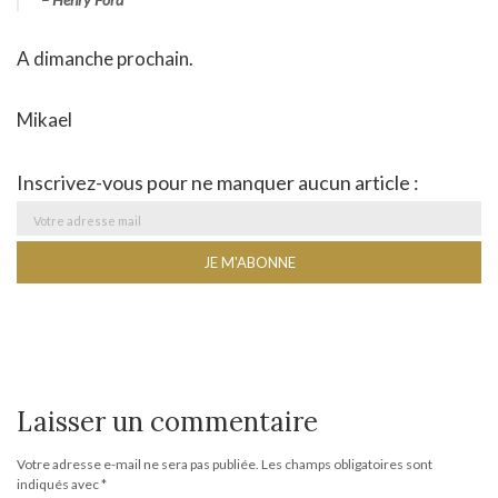
A dimanche prochain.
Mikael
Inscrivez-vous pour ne manquer aucun article :
Laisser un commentaire
Votre adresse e-mail ne sera pas publiée.
Les champs obligatoires sont
indiqués avec
*