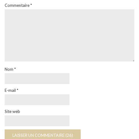
Commentaire
*
Nom
*
E-mail
*
Site web