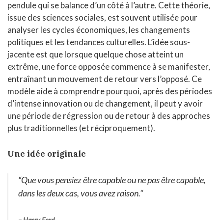
pendule qui se balance d’un côté à l’autre. Cette théorie,
issue des sciences sociales, est souvent utilisée pour
analyser les cycles économiques, les changements
politiques et les tendances culturelles. L’idée sous-
jacente est que lorsque quelque chose atteint un
extrême, une force opposée commence à se manifester,
entraînant un mouvement de retour vers l’opposé. Ce
modèle aide à comprendre pourquoi, après des périodes
d’intense innovation ou de changement, il peut y avoir
une période de régression ou de retour à des approches
plus traditionnelles (et réciproquement).
Une idée originale
“
Que vous pensiez être capable ou ne pas être capable,
dans les deux cas, vous avez raison.
“
– Henry Ford