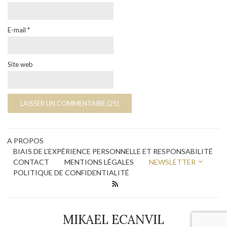
E-mail
*
Site web
A PROPOS
BIAIS DE L’EXPÉRIENCE PERSONNELLE ET RESPONSABILITÉ
CONTACT
MENTIONS LÉGALES
NEWSLETTER
POLITIQUE DE CONFIDENTIALITÉ
MIKAEL ECANVIL