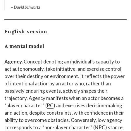
–
David Schwartz
English version
A mental model
Agency.
Concept denoting an individual’s capacity to
act autonomously, take initiative, and exercise control
over their destiny or environment. It reflects the power
of intentional action by an actor who, rather than
passively enduring events, actively shapes their
trajectory. Agency manifests when an actor becomes a
“player character” (
PC
) and exercises decision-making
and action, despite constraints, with confidence in their
ability to overcome obstacles. Conversely, low agency
corresponds to a “non-player character” (NPC) stance,