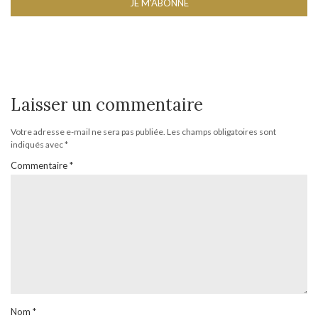
Laisser un commentaire
Votre adresse e-mail ne sera pas publiée.
Les champs obligatoires sont
indiqués avec
*
Commentaire
*
Nom
*