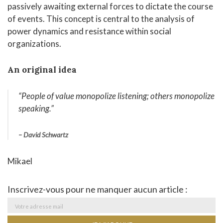
passively awaiting external forces to dictate the course
of events. This concept is central to the analysis of
power dynamics and resistance within social
organizations.
An original idea
“People of value monopolize listening; others monopolize
speaking
.”
–
David Schwartz
Mikael
Inscrivez-vous pour ne manquer aucun article :