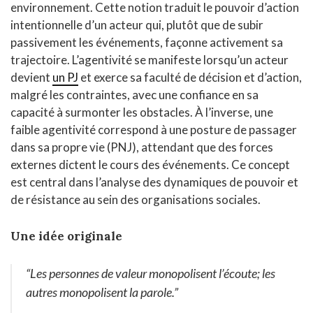
environnement. Cette notion traduit le pouvoir d’action
intentionnelle d’un acteur qui, plutôt que de subir
passivement les événements, façonne activement sa
trajectoire. L’agentivité se manifeste lorsqu’un acteur
devient
un PJ
et exerce sa faculté de décision et d’action,
malgré les contraintes, avec une confiance en sa
capacité à surmonter les obstacles. À l’inverse, une
faible agentivité correspond à une posture de passager
dans sa propre vie (PNJ), attendant que des forces
externes dictent le cours des événements. Ce concept
est central dans l’analyse des dynamiques de pouvoir et
de résistance au sein des organisations sociales.
Une idée originale
“Les personnes de valeur monopolisent l’écoute; les
autres monopolisent la parole.”