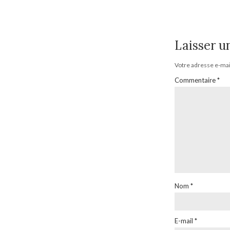
Laisser 
Votre adresse e-mail
Commentaire
*
Nom
*
E-mail
*