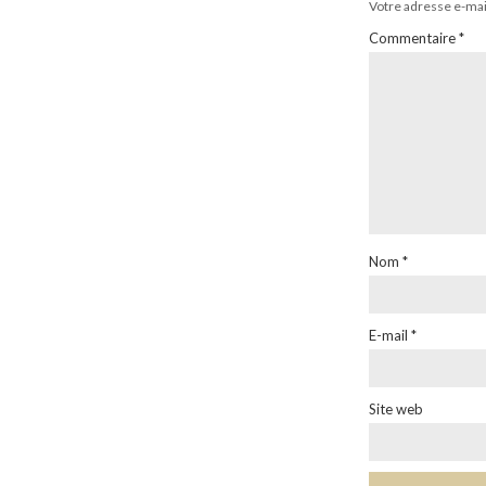
Votre adresse e-mail
Commentaire
*
Nom
*
E-mail
*
Site web