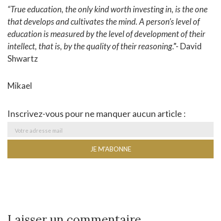
“True education, the only kind worth investing in, is the one
that develops and cultivates the mind. A person’s level of
education is measured by the level of development of their
intellect, that is, by the quality of their reasoning
.”- David
Shwartz
Mikael
Inscrivez-vous pour ne manquer aucun article :
Laisser un commentaire