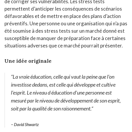
de corriger ses vulnérabilités. Les stress tests
permettent d’anticiper les conséquences de scénarios
défavorables et de mettre en place des plans d’action
préventifs. Une personne ou une organisation qui n’a pas
été soumise à des stress tests sur un marché donné est
susceptible de manquer de préparation face à certaines
situations adverses que ce marché pourrait présenter.
Une idée originale
“
La vraie éducation, celle qui vaut la peine que l’on
investisse dedans, est celle qui développe et cultive
l’esprit. Le niveau d éducation d’une personne est
mesuré par le niveau de développement de son esprit,
soit par la qualité de son raisonnement
.
“
– David Shwartz