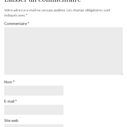
Votre adresse e-mail ne sera pas publiée.
Les champs obligatoires sont
indiqués avec
*
Commentaire
*
Nom
*
E-mail
*
Site web