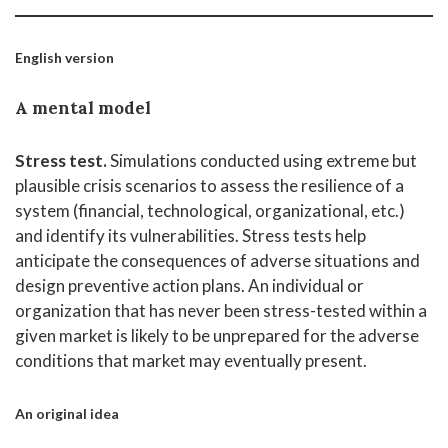
English version
A mental model
Stress test.
Simulations conducted using extreme but
plausible crisis scenarios to assess the resilience of a
system (financial, technological, organizational, etc.)
and identify its vulnerabilities. Stress tests help
anticipate the consequences of adverse situations and
design preventive action plans. An individual or
organization that has never been stress-tested within a
given market is likely to be unprepared for the adverse
conditions that market may eventually present.
An original idea