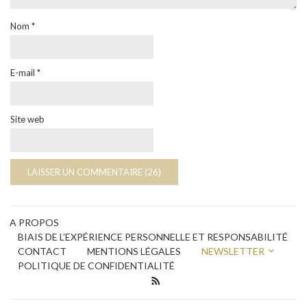
Nom
*
E-mail
*
Site web
A PROPOS
BIAIS DE L’EXPÉRIENCE PERSONNELLE ET RESPONSABILITÉ
CONTACT
MENTIONS LÉGALES
NEWSLETTER
POLITIQUE DE CONFIDENTIALITÉ