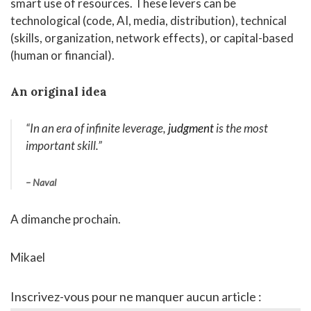
smart use of resources. These levers can be
technological (code, AI, media, distribution), technical
(skills, organization, network effects), or capital-based
(human or financial).
An original idea
“In an era of infinite leverage,
judgment
is the most
important skill
.”
– Naval
A dimanche prochain.
Mikael
Inscrivez-vous pour ne manquer aucun article :