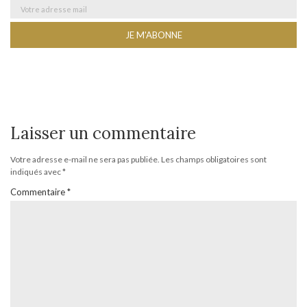
Laisser un commentaire
Votre adresse e-mail ne sera pas publiée.
Les champs obligatoires sont
indiqués avec
*
Commentaire
*