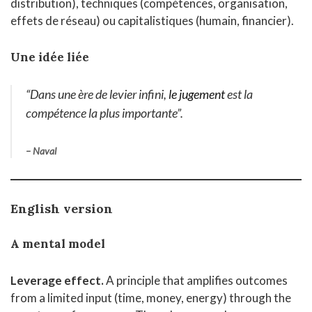
distribution), techniques (compétences, organisation,
effets de réseau) ou capitalistiques (humain, financier).
Une idée liée
“Dans une ère de levier infini,
le jugement
est la
compétence la plus importante”.
– Naval
English version
A mental model
Leverage effect.
A principle that amplifies outcomes
from a limited input (time, money, energy) through the