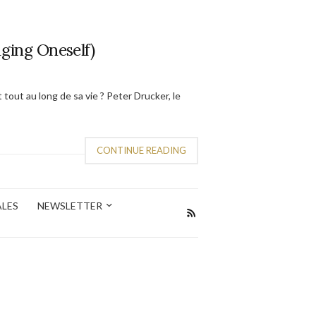
aging Oneself)
tout au long de sa vie ? Peter Drucker, le
CONTINUE READING
ALES
NEWSLETTER