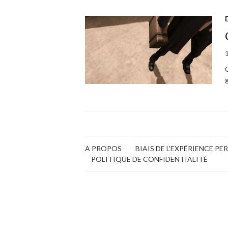
A PROPOS
BIAIS DE L’EXPÉRIENCE P
POLITIQUE DE CONFIDENTIALITÉ