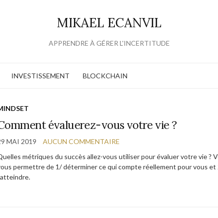
MIKAEL ECANVIL
APPRENDRE À GÉRER L'INCERTITUDE
INVESTISSEMENT
BLOCKCHAIN
MINDSET
Comment évaluerez-vous votre vie ?
29 MAI 2019
AUCUN COMMENTAIRE
Quelles métriques du succès allez-vous utiliser pour évaluer votre vie ?
vous permettre de 1/ déterminer ce qui compte réellement pour vous et 2
’atteindre.