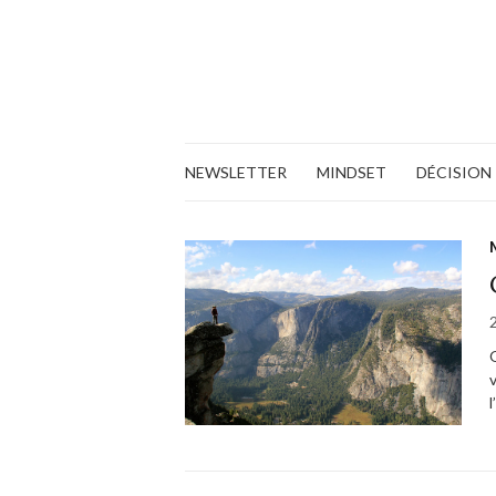
NEWSLETTER
MINDSET
DÉCISION
l