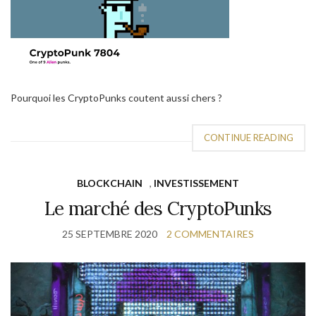
Pourquoi les CryptoPunks coutent aussi chers ?
CONTINUE READING
BLOCKCHAIN
,
INVESTISSEMENT
Le marché des CryptoPunks
25 SEPTEMBRE 2020
2 COMMENTAIRES