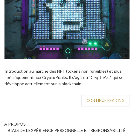
Introduction au marché des NFT (tokens non fongibles) et plus
spécifiquement aux CryptoPunks. Il s’agit du “CryptoArt” qui se
développe actuellement sur la blockchain.
CONTINUE READING
A PROPOS
BIAIS DE L’EXPÉRIENCE PERSONNELLE ET RESPONSABILITÉ