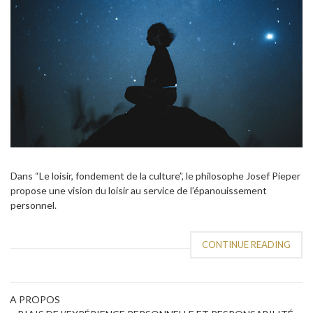
Dans “Le loisir, fondement de la culture”, le philosophe Josef Pieper
propose une vision du loisir au service de l’épanouissement
personnel.
CONTINUE READING
A PROPOS