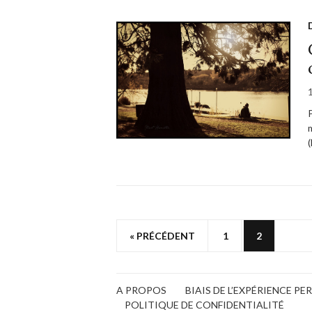
« PRÉCÉDENT
1
2
A PROPOS
BIAIS DE L’EXPÉRIENCE P
POLITIQUE DE CONFIDENTIALITÉ