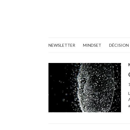
NEWSLETTER
MINDSET
DÉCISION