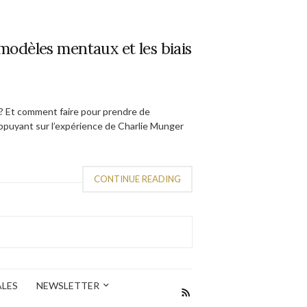
odèles mentaux et les biais
 ? Et comment faire pour prendre de
appuyant sur l’expérience de Charlie Munger
CONTINUE READING
ALES
NEWSLETTER