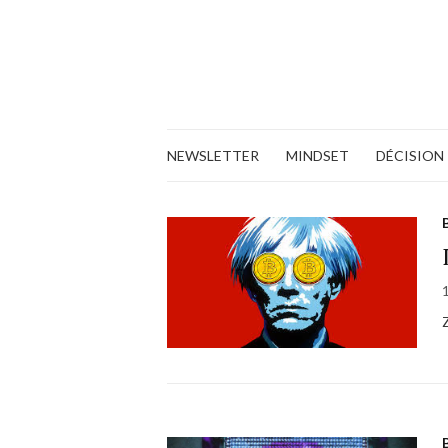
NEWSLETTER
MINDSET
DÉCISION