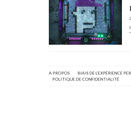
A PROPOS
BIAIS DE L’EXPÉRIENCE P
POLITIQUE DE CONFIDENTIALITÉ