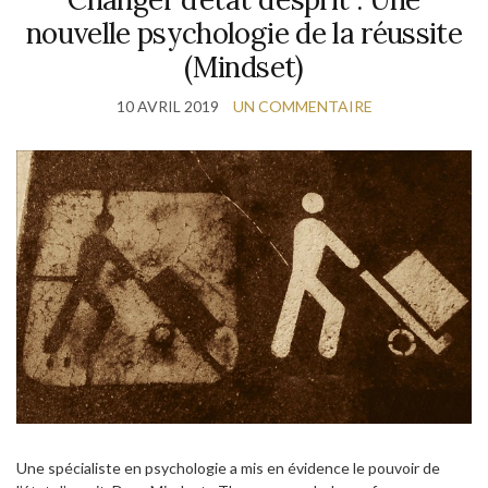
nouvelle psychologie de la réussite
(Mindset)
10 AVRIL 2019
UN COMMENTAIRE
Une spécialiste en psychologie a mis en évidence le pouvoir de