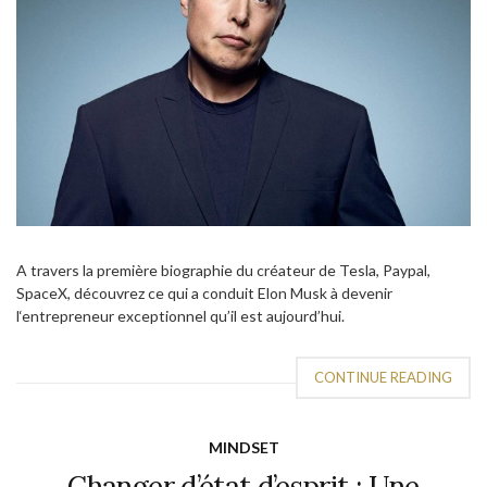
A travers la première biographie du créateur de Tesla, Paypal,
SpaceX, découvrez ce qui a conduit Elon Musk à devenir
l‘entrepreneur exceptionnel qu’il est aujourd’hui.
CONTINUE READING
MINDSET
Changer d’état d’esprit : Une