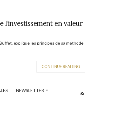
 de l’investissement en valeur
Buffet, explique les principes de sa méthode
CONTINUE READING
ALES
NEWSLETTER