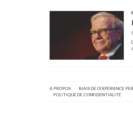
A PROPOS
BIAIS DE L’EXPÉRIENCE P
POLITIQUE DE CONFIDENTIALITÉ