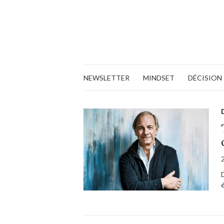
NEWSLETTER
MINDSET
DÉCISION