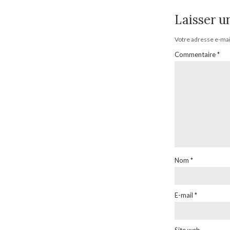
Laisser 
Votre adresse e-mail
Commentaire
*
Nom
*
E-mail
*