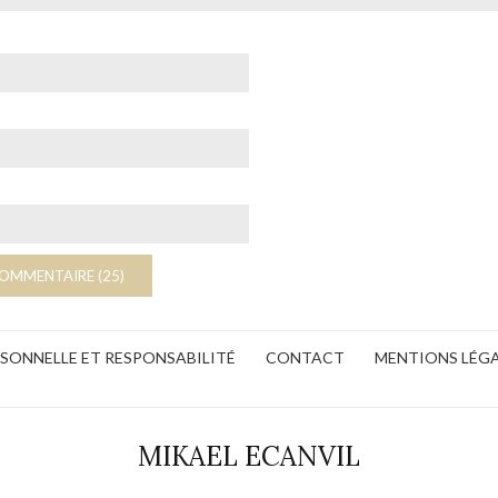
ERSONNELLE ET RESPONSABILITÉ
CONTACT
MENTIONS LÉG
MIKAEL ECANVIL