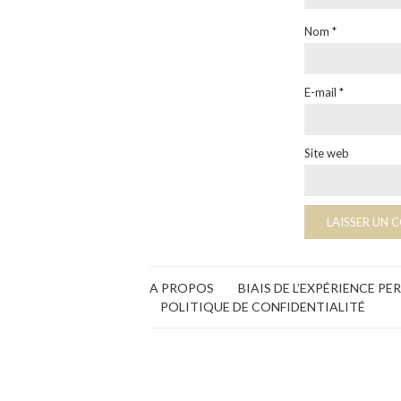
Nom
*
E-mail
*
Site web
A PROPOS
BIAIS DE L’EXPÉRIENCE P
POLITIQUE DE CONFIDENTIALITÉ