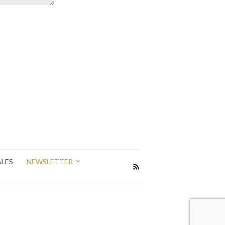
ALES
NEWSLETTER