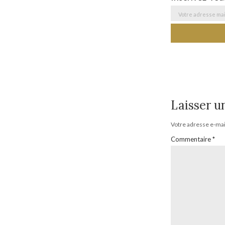
Laisser 
Votre adresse e-mail
Commentaire
*