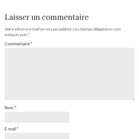
Laisser un commentaire
Votre adresse e-mail ne sera pas publiée.
Les champs obligatoires sont
indiqués avec
*
Commentaire
*
Nom
*
E-mail
*