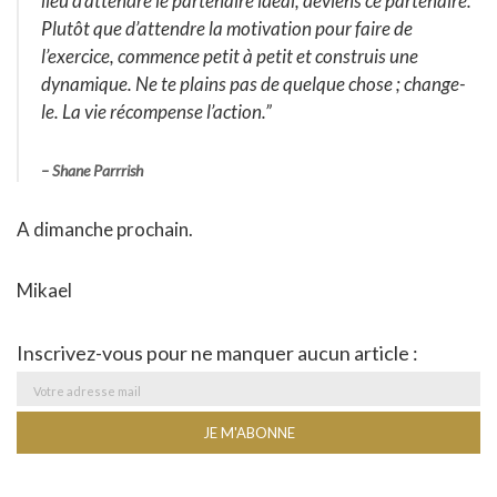
lieu d’attendre le partenaire idéal, deviens ce partenaire.
Plutôt que d’attendre la motivation pour faire de
l’exercice, commence petit à petit et construis une
dynamique. Ne te plains pas de quelque chose ; change-
le. La vie récompense l’action.”
– Shane Parrrish
A dimanche prochain.
Mikael
Inscrivez-vous pour ne manquer aucun article :