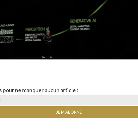
s pour ne manquer aucun article :