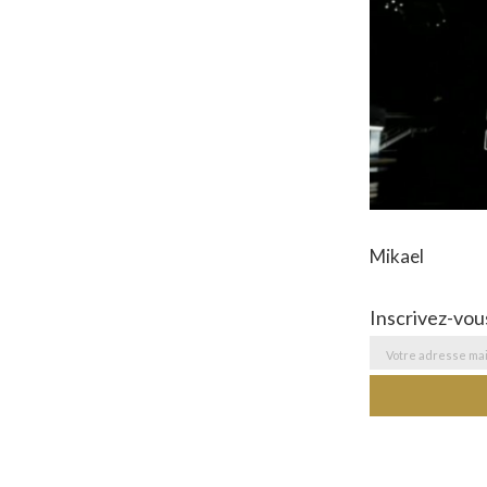
Mikael
Inscrivez-vou