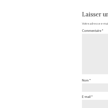
Laisser 
Votre adresse e-mail
Commentaire
*
Nom
*
E-mail
*