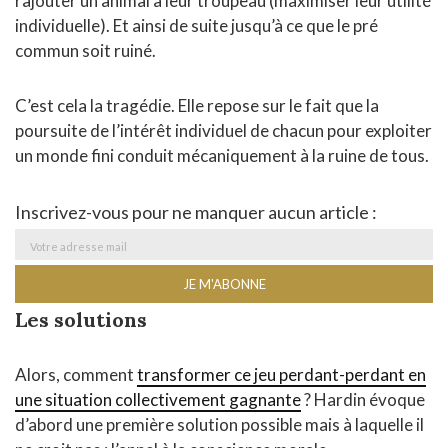
rajouter un animal à leur troupeau (maximiser leur utilité
individuelle). Et ainsi de suite jusqu’à ce que le pré
commun soit ruiné.
C’est cela la tragédie. Elle repose sur le fait que la
poursuite de l’intérêt individuel de chacun pour exploiter
un monde fini conduit mécaniquement à la ruine de tous.
Inscrivez-vous pour ne manquer aucun article :
Les solutions
Alors, comment
transformer ce jeu perdant-perdant en
une situation collectivement gagnante
? Hardin évoque
d’abord une première solution possible mais à laquelle il