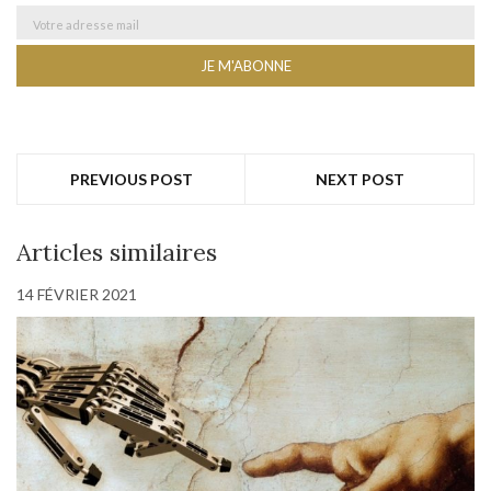
PREVIOUS POST
NEXT POST
Articles similaires
14 FÉVRIER 2021