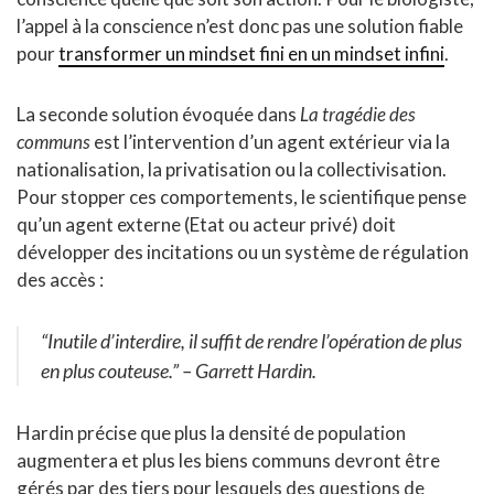
l’appel à la conscience n’est donc pas une solution fiable
pour
transformer un mindset fini en un mindset infini
.
La seconde solution évoquée dans
La tragédie des
communs
est l’intervention d’un agent extérieur via la
nationalisation, la privatisation ou la collectivisation.
Pour stopper ces comportements, le scientifique pense
qu’un agent externe (Etat ou acteur privé) doit
développer des incitations ou un système de régulation
des accès :
“Inutile d’interdire, il suffit de rendre l’opération de plus
en plus couteuse.”
– Garrett Hardin.
Hardin précise que plus la densité de population
augmentera et plus les biens communs devront être
gérés par des tiers pour lesquels des questions de