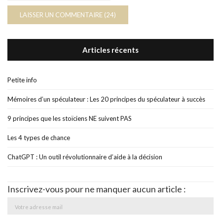
Articles récents
Petite info
Mémoires d’un spéculateur : Les 20 principes du spéculateur à succès
9 principes que les stoïciens NE suivent PAS
Les 4 types de chance
ChatGPT : Un outil révolutionnaire d’aide à la décision
Inscrivez-vous pour ne manquer aucun article :