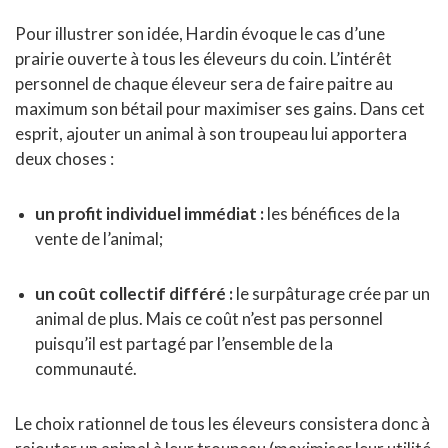
Pour illustrer son idée, Hardin évoque le cas d’une
prairie ouverte à tous les éleveurs du coin. L’intérêt
personnel de chaque éleveur sera de faire paitre au
maximum son bétail pour maximiser ses gains. Dans cet
esprit, ajouter un animal à son troupeau lui apportera
deux choses :
un profit individuel immédiat :
les bénéfices de la
vente de l’animal;
un coût collectif différé :
le surpâturage crée par un
animal de plus. Mais ce coût n’est pas personnel
puisqu’il est partagé par l’ensemble de la
communauté.
Le choix rationnel de tous les éleveurs consistera donc à