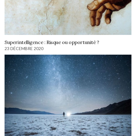
Superintelligence : Risque ou opportunité ?
23 DÉCEMBRE 2020