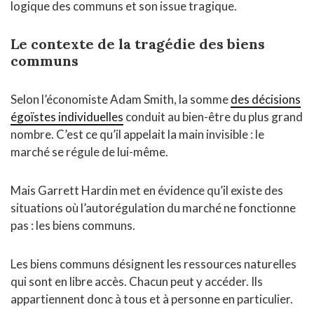
logique des communs et son issue tragique.
Le contexte de la tragédie des biens
communs
Selon l’économiste Adam Smith, la somme
des décisions
égoïstes individuelles
conduit au bien-être du plus grand
nombre. C’est ce qu’il appelait la main invisible : le
marché se régule de lui-même.
Mais Garrett Hardin met en évidence qu’il existe des
situations où l’autorégulation du marché ne fonctionne
pas : les biens communs.
Les biens communs désignent les ressources naturelles
qui sont en libre accès. Chacun peut y accéder. Ils
appartiennent donc à tous et à personne en particulier.