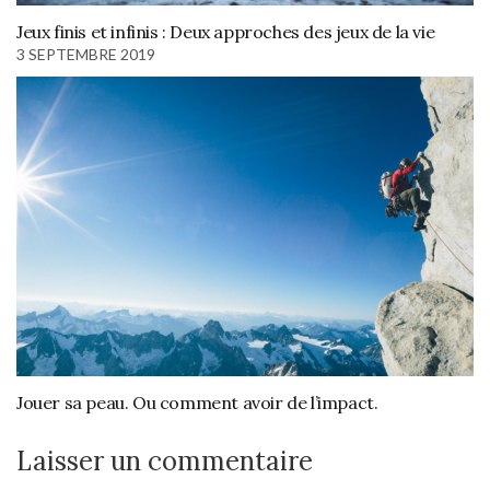
Jeux finis et infinis : Deux approches des jeux de la vie
3 SEPTEMBRE 2019
Jouer sa peau. Ou comment avoir de l’impact.
Laisser un commentaire