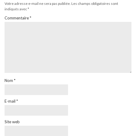
Votre adresse e-mail ne sera pas publiée.
Les champs obligatoires sont
indiqués avec
*
Commentaire
*
Nom
*
E-mail
*
Site web