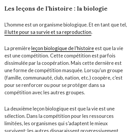
Les leçons de l’histoire : la biologie
L’homme est un organisme biologique. Et en tant que tel,
il lutte pour sa survie et sa reproduction
.
La première
leçon biologique de l’histoire
est que la vie
est une compétition. Cette compétition est parfois
dissimulée par la coopération. Mais cette dernière est
une forme de compétition masquée. Lorsqu’un groupe
(famille, communauté, club, nation, etc.) coopère, c’est
pour se renforcer ou pour se protéger dans sa
compétition avec les autres groupes.
La deuxième leçon biologique est que la vie est une
sélection. Dans la compétition pour les ressources
limitées, les organismes qui s’adaptent le mieux
survivent; les autres disparaissent progressivement.