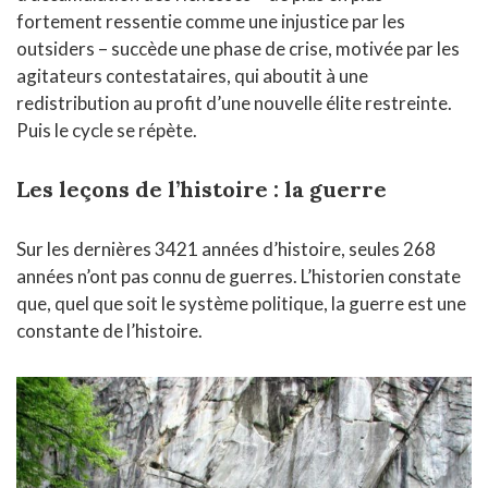
fortement ressentie comme une injustice par les
outsiders – succède une phase de crise, motivée par les
agitateurs contestataires, qui aboutit à une
redistribution au profit d’une nouvelle élite restreinte.
Puis le cycle se répète.
Les leçons de l’histoire : la guerre
Sur les dernières 3421 années d’histoire, seules 268
années n’ont pas connu de guerres. L’historien constate
que, quel que soit le système politique, la guerre est une
constante de l’histoire.