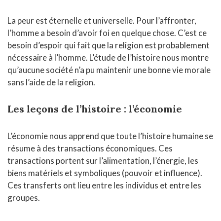
La peur est éternelle et universelle. Pour l’affronter,
l’homme a besoin d’avoir foi en quelque chose. C’est ce
besoin d’espoir qui fait que la religion est probablement
nécessaire à l’homme. L’étude de l’histoire nous montre
qu’aucune société n’a pu maintenir une bonne vie morale
sans l’aide de la religion.
Les leçons de l’histoire : l’économie
L’économie nous apprend que toute l’histoire humaine se
résume à des transactions économiques. Ces
transactions portent sur l’alimentation, l’énergie, les
biens matériels et symboliques (pouvoir et influence).
Ces transferts ont lieu entre les individus et entre les
groupes.