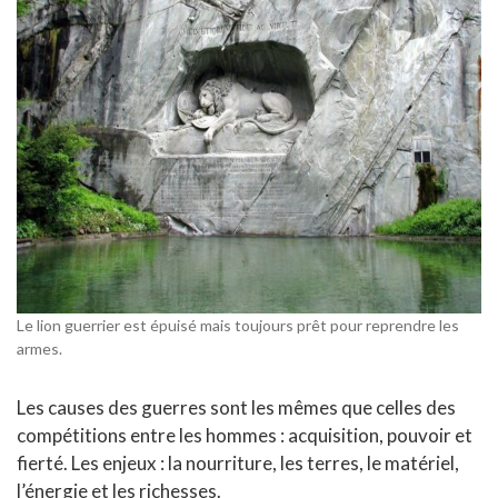
Le lion guerrier est épuisé mais toujours prêt pour reprendre les
armes.
Les causes des guerres sont les mêmes que celles des
compétitions entre les hommes : acquisition, pouvoir et
fierté. Les enjeux : la nourriture, les terres, le matériel,
l’énergie et les richesses.