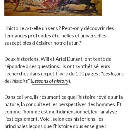
L’histoire a-t-elle un sens ? Peut-on y découvrir des
tendances profondes éternelles et universelles
susceptibles d’éclairer notre futur ?
Deux historiens, Will et Ariel Durant, ont tenté de
répondre à ces questions. Ils ont synthétisé leurs
recherches dans un petit livre de 100 pages : “
Les leçons
de l’histoire
” (
Lessons of history
).
Dans ce livre, ils résument ce que l’histoire révèle sur la
nature, la conduite et les perspectives des hommes. Et
comme l’homme est multidimensionnel, leur analyse
l’est également. Voici, selon ces historiens, les
principales leçons que l’histoire nous enseigne :