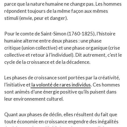
parce que la nature humaine ne change pas. Les hommes
répondent toujours de la même façon aux mêmes
stimuli (envie, peur et danger).
Pour le comte de Saint-Simon (1760-1825), l’histoire
humaine alterne entre deux phases : une phase
critique (union collective) et une phase organique (crise
collective et retour à l’individuel). Dit autrement, c’est le
cycle de la croissance et de la décadence.
Les phases de croissance sont portées par la créativité,
l’initiative et
la volonté de rares individus
. Ces hommes
sont animés d’une énergie positive qu’ils puisent dans
leur environnement culturel.
Quant aux phases de déclin, elles résultent du fait que
toute économie en croissance engendre des inégalités