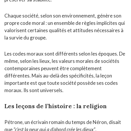
Chaque société, selon son environnement, génère son
propre code moral : un ensemble de règles implicites qui
valorisent certaines qualités et attitudes nécessaires à
la survie du groupe.
Les codes moraux sont différents selon les époques. De
même, selon les lieux, les valeurs morales de sociétés
contemporaines peuvent être complètement
différentes. Mais au-delà des spécificités, la leçon
importante est que toute société possède ses codes
moraux. Ils sont universels.
Les leçons de l’histoire : la religion
Pétrone, un écrivain romain du temps de Néron, disait
que
“c’est la peur qui a d’abord crée les dieux”
.