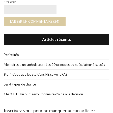
Site web
Articles récents
Petite info
Mémoires d’un spéculateur : Les 20 principes du spéculateur à succès
9 principes que les stoïciens NE suivent PAS
Les 4 types de chance
ChatGPT : Un outil révolutionnaire d’aide à la décision
Inscrivez-vous pour ne manquer aucun article :