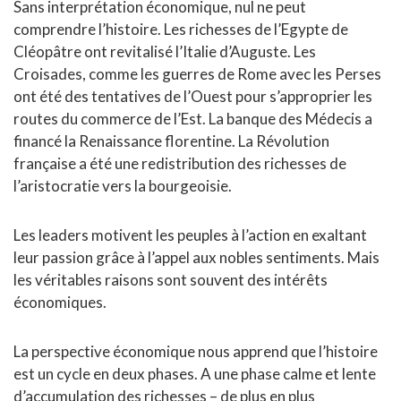
Sans interprétation économique, nul ne peut
comprendre l’histoire. Les richesses de l’Egypte de
Cléopâtre ont revitalisé l’Italie d’Auguste. Les
Croisades, comme les guerres de Rome avec les Perses
ont été des tentatives de l’Ouest pour s’approprier les
routes du commerce de l’Est. La banque des Médecis a
financé la Renaissance florentine. La Révolution
française a été une redistribution des richesses de
l’aristocratie vers la bourgeoisie.
Les leaders motivent les peuples à l’action en exaltant
leur passion grâce à l’appel aux nobles sentiments. Mais
les véritables raisons sont souvent des intérêts
économiques.
La perspective économique nous apprend que l’histoire
est un cycle en deux phases. A une phase calme et lente
d’accumulation des richesses – de plus en plus