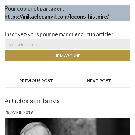
Pour copier et partager :
https://mikaelecanvil.com/lecons-histoire/
Inscrivez-vous pour ne manquer aucun article :
PREVIOUS POST
NEXT POST
Articles similaires
28 AVRIL 2019