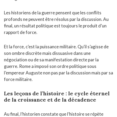
Les historiens de la guerre pensent que les conflits
profonds ne peuvent être résolus par la discussion. Au
final, un résultat politique est toujours le produit d’un
rapport de force.
Et la force, c’est la puissance militaire. Qu’il s’agisse de
son ombre discrète mais dissuasive dans une
négociation ou de sa manifestation directe par la
guerre. Rome a imposé son ordre politique sous
l’empereur Auguste non pas par la discussion mais par sa
force militaire.
Les leçons de l’histoire : le cycle éternel
de la croissance et de la décadence
Au final, l’historien constate que l’histoire se répète