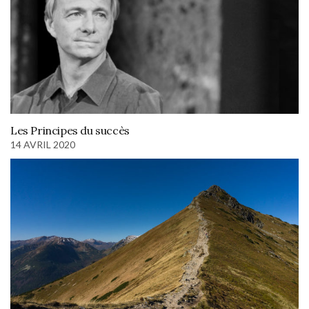
Les Principes du succès
14 AVRIL 2020