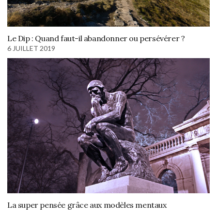
Le Dip : Quand faut-il abandonner ou persévérer ?
6 JUILLET 2019
La super pensée grâce aux modèles mentaux