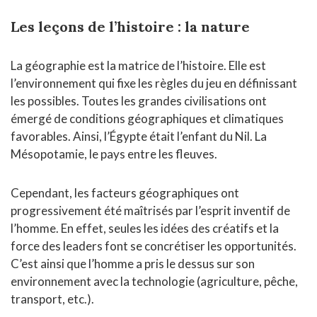
Les leçons de l’histoire : la nature
La géographie est la matrice de l’histoire. Elle est
l’environnement qui fixe les règles du jeu en définissant
les possibles. Toutes les grandes civilisations ont
émergé de conditions géographiques et climatiques
favorables. Ainsi, l’Égypte était l’enfant du Nil. La
Mésopotamie, le pays entre les fleuves.
Cependant, les facteurs géographiques ont
progressivement été maîtrisés par l’esprit inventif de
l’homme. En effet, seules les idées des créatifs et la
force des leaders font se concrétiser les opportunités.
C’est ainsi que l’homme a pris le dessus sur son
environnement avec la technologie (agriculture, pêche,
transport, etc.).