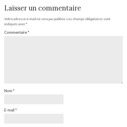
Laisser un commentaire
Votre adresse e-mail ne sera pas publiée.
Les champs obligatoires sont
indiqués avec
*
Commentaire
*
Nom
*
E-mail
*