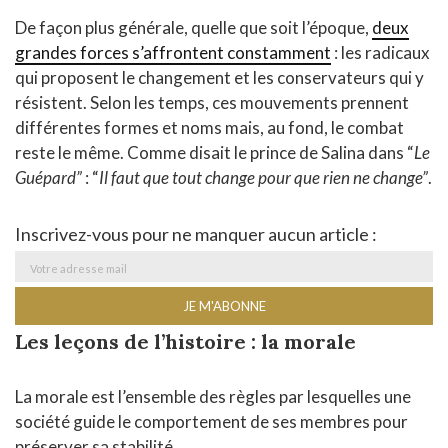
De façon plus générale, quelle que soit l’époque,
deux
grandes forces s’affrontent constamment
: les radicaux
qui proposent le changement et les conservateurs qui y
résistent. Selon les temps, ces mouvements prennent
différentes formes et noms mais, au fond, le combat
reste le même. Comme disait le prince de Salina dans “
Le
Guépard”
: “
Il faut que tout change pour que rien ne change”
.
Inscrivez-vous pour ne manquer aucun article :
Les leçons de l’histoire : la morale
La morale est l’ensemble des règles par lesquelles une
société guide le comportement de ses membres pour
préserver sa stabilité.