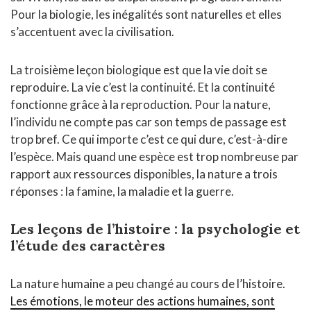
Pour la biologie, les inégalités sont naturelles et elles
s’accentuent avec la civilisation.
La troisième leçon biologique est que la vie doit se
reproduire. La vie c’est la continuité. Et la continuité
fonctionne grâce à la reproduction. Pour la nature,
l’individu ne compte pas car son temps de passage est
trop bref. Ce qui importe c’est ce qui dure, c’est-à-dire
l’espèce. Mais quand une espèce est trop nombreuse par
rapport aux ressources disponibles, la nature a trois
réponses : la famine, la maladie et la guerre.
Les leçons de l’histoire : la psychologie et
l’étude des caractères
La nature humaine a peu changé au cours de l’histoire.
Les émotions, le moteur des actions humaines, sont