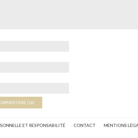
ERSONNELLE ET RESPONSABILITÉ
CONTACT
MENTIONS LÉG