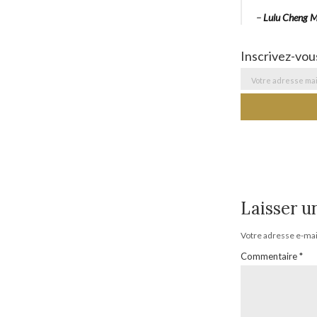
–
Lulu Cheng 
Inscrivez-vou
Laisser 
Votre adresse e-mail
Commentaire
*