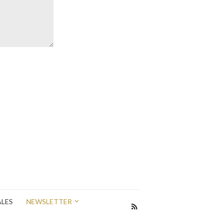
ALES
NEWSLETTER