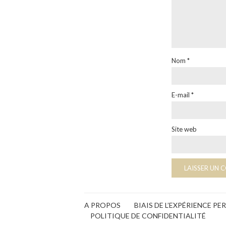
Nom
*
E-mail
*
Site web
A PROPOS
BIAIS DE L’EXPÉRIENCE P
POLITIQUE DE CONFIDENTIALITÉ