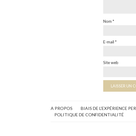
Nom
*
E-mail
*
Site web
A PROPOS
BIAIS DE L’EXPÉRIENCE P
POLITIQUE DE CONFIDENTIALITÉ