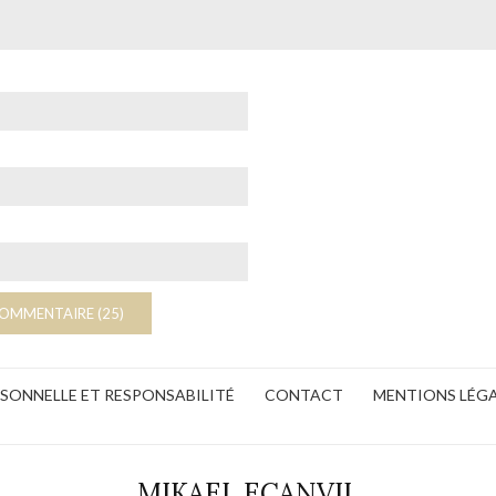
ERSONNELLE ET RESPONSABILITÉ
CONTACT
MENTIONS LÉG
MIKAEL ECANVIL