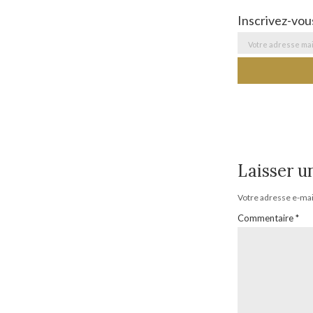
Inscrivez-vou
Laisser 
Votre adresse e-mail
Commentaire
*