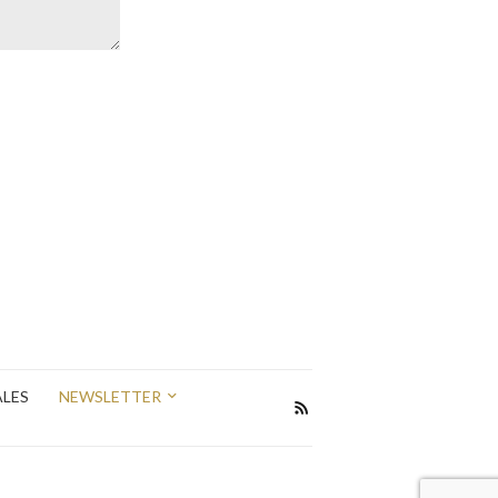
ALES
NEWSLETTER