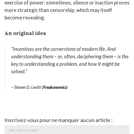
exercise of power: sometimes, silence or inaction proves
more strategic than censorship, which may itself
become revealing.
An original idea
“Incentives are the cornerstone of modern life. And
understanding them – or, often, deciphering them – is the
key to understanding a problem, and how it might be
solved
.”
– Steven D. Levitt (
Freakonomics
)
Inscrivez-vous pour ne manquer aucun article :