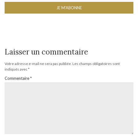
Laisser un commentaire
Votre adresse e-mail ne sera pas publiée.
Les champs obligatoires sont
indiqués avec
*
Commentaire
*