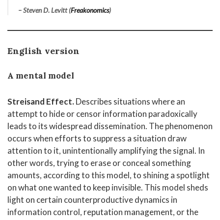
– Steven D. Levitt (
Freakonomics
)
English version
A mental model
Streisand Effect.
Describes situations where an
attempt to hide or censor information paradoxically
leads to its widespread dissemination. The phenomenon
occurs when efforts to suppress a situation draw
attention to it, unintentionally amplifying the signal. In
other words, trying to erase or conceal something
amounts, according to this model, to shining a spotlight
on what one wanted to keep invisible. This model sheds
light on certain counterproductive dynamics in
information control, reputation management, or the