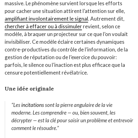
massive. Le phénomène survient lorsque les efforts
pour cacher une situation attirent l’attention sur elle,
amplifiant involontairement le signal
. Autrement dit,
chercher à effacer ou à dissimuler
revient, selon ce
modèle, à braquer un projecteur sur ce que l’on voulait
invisibiliser. Ce modèle éclaire certaines dynamiques
contre-productives du contrôle de l’information, de la
gestion de réputation ou de l’exercice du pouvoir:
parfois, le silence ou l’inaction est plus efficace que la
censure potentiellement révélatrice.
Une idée originale
“Les
incitations
sont la pierre angulaire de la vie
moderne. Les comprendre — ou, bien souvent, les
décrypter — est la clé pour saisir un problème et entrevoir
comment le résoudre.”