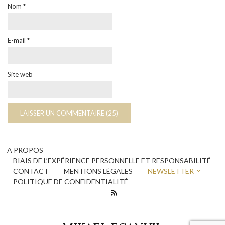
Nom
*
E-mail
*
Site web
A PROPOS
BIAIS DE L’EXPÉRIENCE PERSONNELLE ET RESPONSABILITÉ
CONTACT
MENTIONS LÉGALES
NEWSLETTER
POLITIQUE DE CONFIDENTIALITÉ