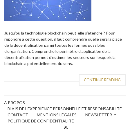
Jusqu’où la technologie blockchain peut-elle s’étendre ? Pour
répondre à cette question, il faut comprendre quelle sera la place
de la décentralisation parmi toutes les formes possibles
d’organisation. Comprendre le périmètre d’application de la
décentralisation permet d’estimer les secteurs sur lesquels la
blockchain a potentiellement du sens.
CONTINUE READING
A PROPOS
BIAIS DE L’EXPÉRIENCE PERSONNELLE ET RESPONSABILITÉ
CONTACT
MENTIONS LÉGALES
NEWSLETTER
POLITIQUE DE CONFIDENTIALITÉ