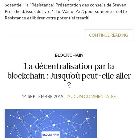
potentiel : la “Résistance”. Présentation des conseils de Steven
Pressfield, issus du livre “The War of Art”, pour surmonter cette
Résistance et libérer votre potentiel créatif.
CONTINUE READING
BLOCKCHAIN
La décentralisation par la
blockchain : Jusqu’où peut-elle aller
?
14 SEPTEMBRE 2019
AUCUN COMMENTAIRE