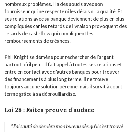
nombreux problèmes. Il a des soucis avec son
fournisseur qui ne respecte ni les délais ni la qualité. Et
ses relations avec sa banque deviennent de plus en plus
compliquées car les retards de livraison provoquent des
retards de cash-flow qui compliquent les
remboursements de créances.
Phil Knight se démène pour rechercher de l’argent
partout où il peut. Il fait appel à toutes ses relations et
entre en contact avec d’autres banques pour trouver
des financements à plus long terme. Il ne trouve
toujours aucune solution pérenne mais il survit à court
terme grâce à sa débrouillardise.
Loi 28 : Faites preuve d’audace
“J’ai sauté de derrière mon bureau dès qu’il s’est trouvé