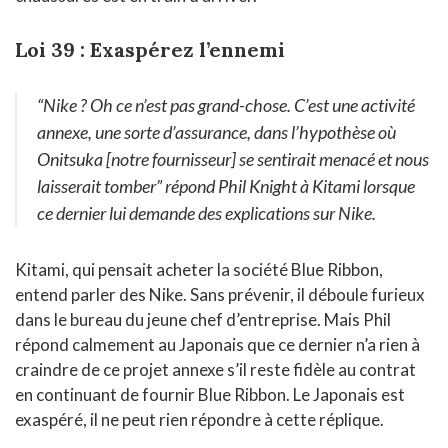
Loi 39 : Exaspérez l’ennemi
“Nike ? Oh ce n’est pas grand-chose. C’est une activité
annexe, une sorte d’assurance, dans l’hypothèse où
Onitsuka [notre fournisseur] se sentirait menacé et nous
laisserait tomber”
répond Phil Knight à Kitami lorsque
ce dernier lui demande des explications sur Nike.
Kitami, qui pensait acheter la société Blue Ribbon,
entend parler des Nike. Sans prévenir, il déboule furieux
dans le bureau du jeune chef d’entreprise. Mais Phil
répond calmement au Japonais que ce dernier n’a rien à
craindre de ce projet annexe s’il reste fidèle au contrat
en continuant de fournir Blue Ribbon. Le Japonais est
exaspéré, il ne peut rien répondre à cette réplique.