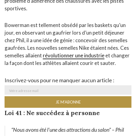
problème d’adhérence des chaussures avec les pistes
sportives.
Bowerman est tellement obsédé par les baskets qu’un
jour, en observant un gaufrier lors d’un petit déjeuner
chez Phil, il a une idée de génie : concevoir des semelles
gaufrées. Les nouvelles semelles Nike étaient nées. Ces
semelles allaient
révolutionner une industrie
et changer
la façon dont les athlètes allaient courir et sauter.
Inscrivez-vous pour ne manquer aucun article :
Loi 41 : Ne succédez à personne
“Nous avons été l’une des attractions du salon”
– Phil