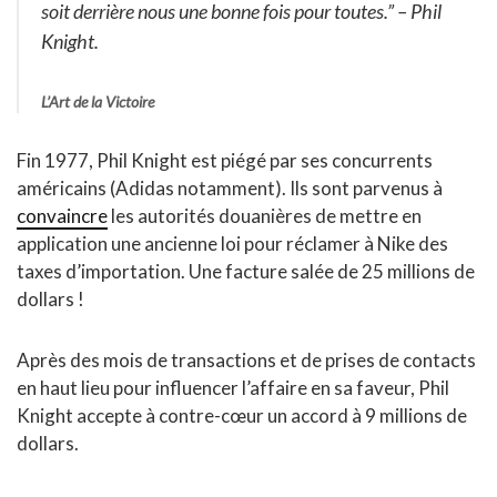
soit derrière nous une bonne fois pour toutes.”
– Phil
Knight.
L’Art de la Victoire
Fin 1977, Phil Knight est piégé par ses concurrents
américains (Adidas notamment). Ils sont parvenus à
convaincre
les autorités douanières de mettre en
application une ancienne loi pour réclamer à Nike des
taxes d’importation. Une facture salée de 25 millions de
dollars !
Après des mois de transactions et de prises de contacts
en haut lieu pour influencer l’affaire en sa faveur, Phil
Knight accepte à contre-cœur un accord à 9 millions de
dollars.