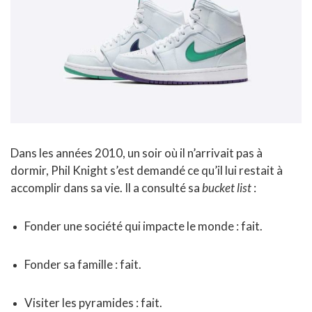
Dans les années 2010, un soir où il n’arrivait pas à
dormir, Phil Knight s’est demandé ce qu’il lui restait à
accomplir dans sa vie. Il a consulté sa
bucket list
:
Fonder une société qui impacte le monde : fait.
Fonder sa famille : fait.
Visiter les pyramides : fait.