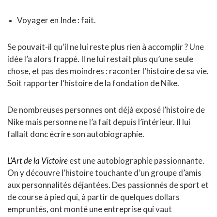
Voyager en Inde : fait.
Se pouvait-il qu’il ne lui reste plus rien à accomplir ? Une
idée l’a alors frappé. Il ne lui restait plus qu’une seule
chose, et pas des moindres : raconter l’histoire de sa vie.
Soit rapporter l’histoire de la fondation de Nike.
De nombreuses personnes ont déjà exposé l’histoire de
Nike mais personne ne l’a fait depuis l’intérieur. Il lui
fallait donc écrire son autobiographie.
L’Art de la Victoire
est une autobiographie passionnante.
On y découvre l’histoire touchante d’un groupe d’amis
aux personnalités déjantées. Des passionnés de sport et
de course à pied qui, à partir de quelques dollars
empruntés, ont monté une entreprise qui vaut