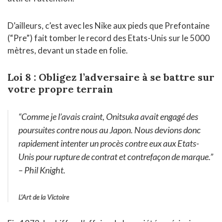
D’ailleurs, c’est avec les Nike aux pieds que Prefontaine
(“Pre”) fait tomber le record des Etats-Unis sur le 5000
mètres, devant un stade en folie.
Loi 8 : Obligez l’adversaire à se battre sur
votre propre terrain
“Comme je l’avais craint, Onitsuka avait engagé des
poursuites contre nous au Japon. Nous devions donc
rapidement intenter un procès contre eux aux Etats-
Unis pour rupture de contrat et contrefaçon de marque.”
– Phil Knight.
L’Art de la Victoire