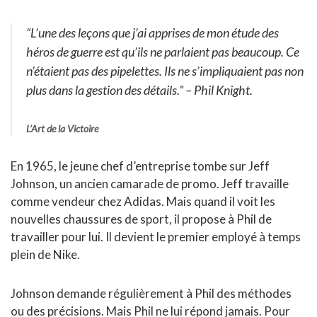
“L’une des leçons que j’ai apprises de mon étude des
héros de guerre est qu’ils ne parlaient pas beaucoup. Ce
n’étaient pas des pipelettes. Ils ne s’impliquaient pas non
plus dans la gestion des détails.”
– Phil Knight.
L’Art de la Victoire
En 1965, le jeune chef d’entreprise tombe sur Jeff
Johnson, un ancien camarade de promo. Jeff travaille
comme vendeur chez Adidas. Mais quand il voit les
nouvelles chaussures de sport, il propose à Phil de
travailler pour lui. Il devient le premier employé à temps
plein de Nike.
Johnson demande régulièrement à Phil des méthodes
ou des précisions. Mais Phil ne lui répond jamais. Pour