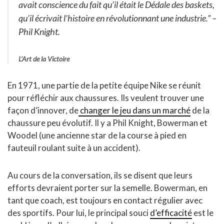
avait conscience du fait qu’il était le Dédale des baskets,
qu’il écrivait l’histoire en révolutionnant une industrie.”
–
Phil Knight.
L’Art de la Victoire
En 1971, une partie de la petite équipe Nike se réunit
pour réfléchir aux chaussures. Ils veulent trouver une
façon d’innover, de
changer le jeu dans un marché
de la
chaussure peu évolutif. Il y a Phil Knight, Bowerman et
Woodel (une ancienne star de la course à pied en
fauteuil roulant suite à un accident).
Au cours de la conversation, ils se disent que leurs
efforts devraient porter sur la semelle. Bowerman, en
tant que coach, est toujours en contact régulier avec
des sportifs. Pour lui, le principal souci
d’efficacité
est le