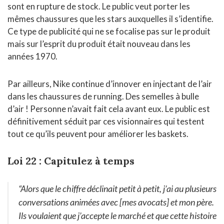
sont en rupture de stock. Le public veut porter les
mêmes chaussures que les stars auxquelles il s’identifie.
Ce type de publicité qui ne se focalise pas sur le produit
mais sur l’esprit du produit était nouveau dans les
années 1970.
Par ailleurs, Nike continue d’innover en injectant de l’air
dans les chaussures de running. Des semelles à bulle
d’air ! Personne n’avait fait cela avant eux. Le public est
définitivement séduit par ces visionnaires qui testent
tout ce qu’ils peuvent pour améliorer les baskets.
Loi 22 : Capitulez à temps
“Alors que le chiffre déclinait petit à petit, j’ai au plusieurs
conversations animées avec [mes avocats] et mon père.
Ils voulaient que j’accepte le marché et que cette histoire