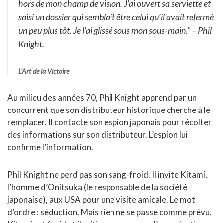
hors de mon champ de vision. J’ai ouvert sa serviette et
saisi un dossier qui semblait être celui qu’il avait refermé
un peu plus tôt. Je l’ai glissé sous mon sous-main.”
– Phil
Knight.
L’Art de la Victoire
Au milieu des années 70, Phil Knight apprend par un
concurrent que son distributeur historique cherche à le
remplacer. Il contacte son espion japonais pour récolter
des informations sur son distributeur. L’espion lui
confirme l’information.
Phil Knight ne perd pas son sang-froid. Il invite Kitami,
l’homme d’Onitsuka (le responsable de la société
japonaise), aux USA pour une visite amicale. Le mot
d’ordre : séduction. Mais rien ne se passe comme prévu.