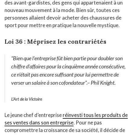
des avant-gardistes, des gens qui appartenaient à un
nouveau mouvement à la mode. Bien sûr, toutes ces
personnes allaient devoir acheter des chaussures de
sport pour mettre en pratique la nouvelle mystique.
Loi 36 : Méprisez les contrariétés
“Bien que l’entreprise fût bien partie pour doubler son
chiffre d’affaires pour la cinquième année consécutive,
ce n’était pas encore suffisant pour lui permettre de
verser un salaire à son cofondateur”.
– Phil Knight.
L’Art de la Victoire
Le jeune chef d’entreprise
réinvesti tous les produits de
ses ventes dans son entreprise
. Pour ne pas
compromettre la croissance de sa société, il décide de