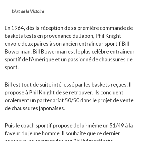
L’Art de la Victoire
En 1964, dès la réception de sa première commande de
baskets tests en provenance du Japon, Phil Knight
envoie deux paires à son ancien entraîneur sportif Bill
Bowerman. Bill Bowerman est le plus célèbre entraîneur
sportif de l’Amérique et un passionné de chaussures de
sport.
Bill est tout de suite intéressé par les baskets reçues. Il
propose à Phil Knight de se retrouver. Ils concluent
oralement un partenariat 50/50 dans le projet de vente
de chaussures japonaises.
Puis le coach sportif propose de lui-même un 51/49 à la
faveur du jeune homme. Il souhaite que ce dernier