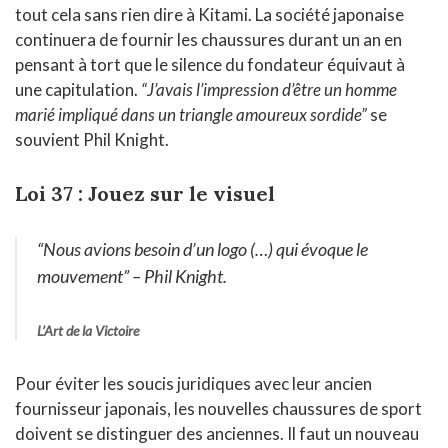
tout cela sans rien dire à Kitami. La société japonaise
continuera de fournir les chaussures durant un an en
pensant à tort que le silence du fondateur équivaut à
une capitulation.
“J’avais l’impression d’être un homme
marié impliqué dans un triangle amoureux sordide”
se
souvient Phil Knight.
Loi 37 : Jouez sur le visuel
“Nous avions besoin d’un logo (…) qui évoque le
mouvement”
– Phil Knight.
L’Art de la Victoire
Pour éviter les soucis juridiques avec leur ancien
fournisseur japonais, les nouvelles chaussures de sport
doivent se distinguer des anciennes. Il faut un nouveau