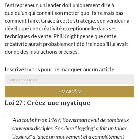
l’entrepreneur, un leader doit uniquement dire à
quelqu’un qui connait son métier quoi faire mais pas
comment faire. Grâce à cette stratégie, son vendeur a
développé une créativité exceptionnelle dans ses
techniques de vente. Phil Knight pense que cette
créativité aurait probablement été freinée s’il lui avait
donné des instructions précises.
Inscrivez-vous pour ne manquer aucun article :
Loi 27 : Créez une mystique
“A la toute fin de 1967, Bowerman avait de nombreux
nouveaux disciples. Son livre “Jogging” a fait un tabac.
“Jogging” a lancé un mouvement et a complètement