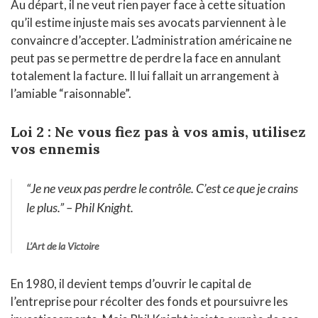
Au départ, il ne veut rien payer face à cette situation
qu’il estime injuste mais ses avocats parviennent à le
convaincre d’accepter. L’administration américaine ne
peut pas se permettre de perdre la face en annulant
totalement la facture. Il lui fallait un arrangement à
l’amiable “raisonnable”.
Loi 2 : Ne vous fiez pas à vos amis, utilisez
vos ennemis
“Je ne veux pas perdre le contrôle. C’est ce que je crains
le plus.”
– Phil Knight.
L’Art de la Victoire
En 1980, il devient temps d’ouvrir le capital de
l’entreprise pour récolter des fonds et poursuivre les