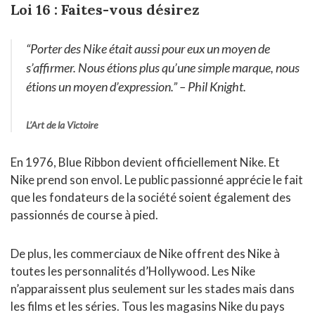
Loi 16 : Faites-vous désirez
“Porter des Nike était aussi pour eux un moyen de
s’affirmer. Nous étions plus qu’une simple marque, nous
étions un moyen d’expression.”
– Phil Knight.
L’Art de la Victoire
En 1976, Blue Ribbon devient officiellement Nike. Et
Nike prend son envol. Le public passionné apprécie le fait
que les fondateurs de la société soient également des
passionnés de course à pied.
De plus, les commerciaux de Nike offrent des Nike à
toutes les personnalités d’Hollywood. Les Nike
n’apparaissent plus seulement sur les stades mais dans
les films et les séries. Tous les magasins Nike du pays