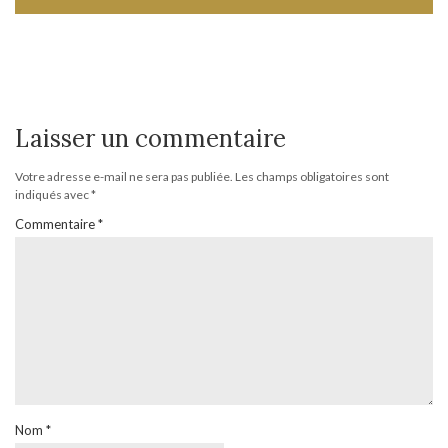
Laisser un commentaire
Votre adresse e-mail ne sera pas publiée.
Les champs obligatoires sont
indiqués avec
*
Commentaire
*
Nom
*