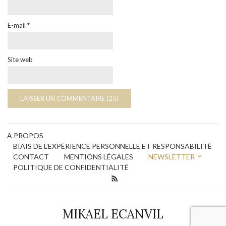
E-mail
*
Site web
A PROPOS
BIAIS DE L’EXPÉRIENCE PERSONNELLE ET RESPONSABILITÉ
CONTACT
MENTIONS LÉGALES
NEWSLETTER
POLITIQUE DE CONFIDENTIALITÉ
MIKAEL ECANVIL