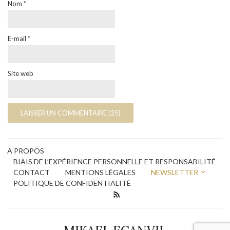
Nom
*
E-mail
*
Site web
A PROPOS
BIAIS DE L’EXPÉRIENCE PERSONNELLE ET RESPONSABILITÉ
CONTACT
MENTIONS LÉGALES
NEWSLETTER
POLITIQUE DE CONFIDENTIALITÉ