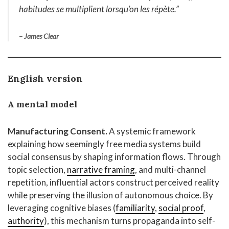
habitudes se multiplient lorsqu’on les répète.”
– James Clear
English version
A mental model
Manufacturing Consent.
A systemic framework
explaining how seemingly free media systems build
social consensus by shaping information flows. Through
topic selection,
narrative framing
, and multi-channel
repetition, influential actors construct perceived reality
while preserving the illusion of autonomous choice. By
leveraging cognitive biases (
familiarity
,
social proof
,
authority
), this mechanism turns propaganda into self-