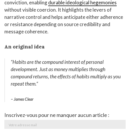
conviction, enabling
durable ideological hegemonies
without visible coercion. It highlights the levers of
narrative control and helps anticipate either adherence
or resistance depending on source credibility and
message coherence.
An original idea
“Habits are the compound interest of personal
development. Just as money multiplies through
compound returns, the effects of habits multiply as you
repeat them.
“
– James Clear
Inscrivez-vous pour ne manquer aucun article :