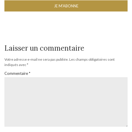
Laisser un commentaire
Votre adresse e-mail ne sera pas publiée.
Les champs obligatoires sont
indiqués avec
*
Commentaire
*