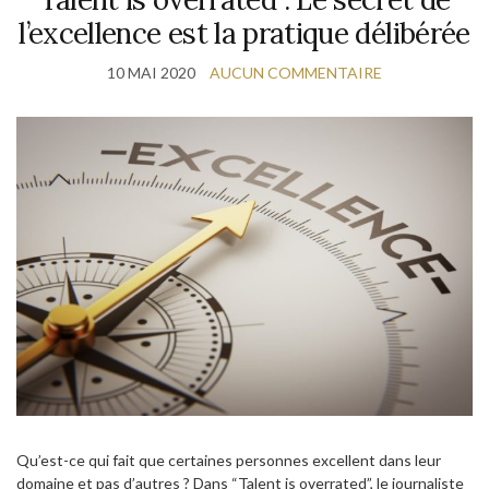
l’excellence est la pratique délibérée
10 MAI 2020
AUCUN COMMENTAIRE
Qu’est-ce qui fait que certaines personnes excellent dans leur
domaine et pas d’autres ? Dans “Talent is overrated”, le journaliste