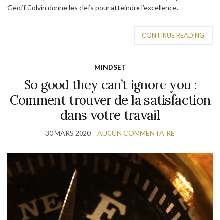
Geoff Colvin donne les clefs pour atteindre l’excellence.
CONTINUE READING
MINDSET
So good they can’t ignore you :
Comment trouver de la satisfaction
dans votre travail
30 MARS 2020
AUCUN COMMENTAIRE