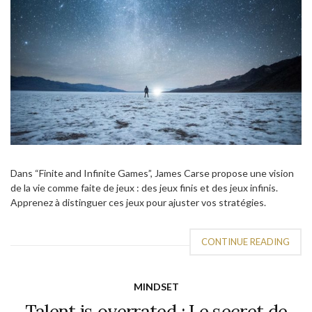
Dans “Finite and Infinite Games”, James Carse propose une vision
de la vie comme faite de jeux : des jeux finis et des jeux infinis.
Apprenez à distinguer ces jeux pour ajuster vos stratégies.
CONTINUE READING
MINDSET
Talent is overrated : Le secret de