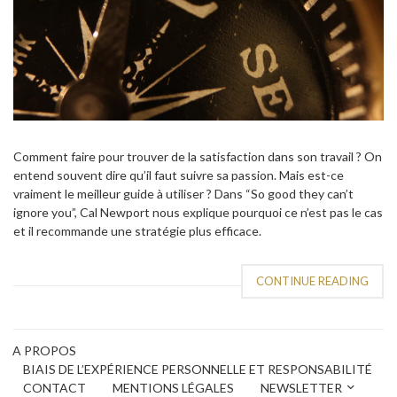
Comment faire pour trouver de la satisfaction dans son travail ? On
entend souvent dire qu’il faut suivre sa passion. Mais est-ce
vraiment le meilleur guide à utiliser ? Dans “So good they can’t
ignore you”, Cal Newport nous explique pourquoi ce n’est pas le cas
et il recommande une stratégie plus efficace.
CONTINUE READING
A PROPOS
BIAIS DE L’EXPÉRIENCE PERSONNELLE ET RESPONSABILITÉ
CONTACT
MENTIONS LÉGALES
NEWSLETTER