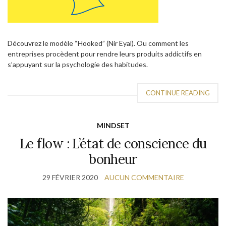
Découvrez le modèle “Hooked” (Nir Eyal). Ou comment les
entreprises procèdent pour rendre leurs produits addictifs en
s’appuyant sur la psychologie des habitudes.
CONTINUE READING
MINDSET
Le flow : L’état de conscience du
bonheur
29 FÉVRIER 2020
AUCUN COMMENTAIRE