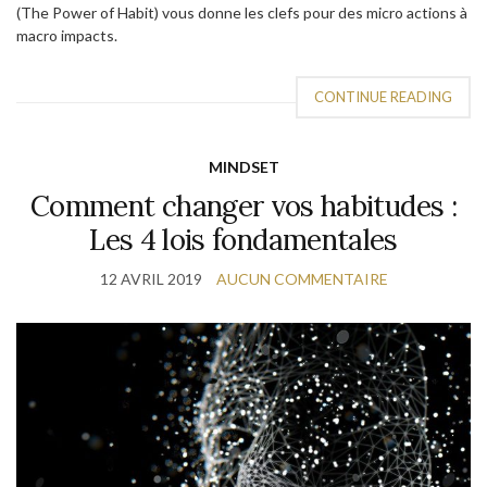
(The Power of Habit) vous donne les clefs pour des micro actions à
macro impacts.
CONTINUE READING
MINDSET
Comment changer vos habitudes :
Les 4 lois fondamentales
12 AVRIL 2019
AUCUN COMMENTAIRE