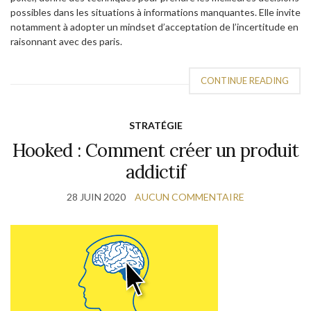
possibles dans les situations à informations manquantes. Elle invite
notamment à adopter un mindset d’acceptation de l’incertitude en
raisonnant avec des paris.
CONTINUE READING
STRATÉGIE
Hooked : Comment créer un produit
addictif
28 JUIN 2020
AUCUN COMMENTAIRE