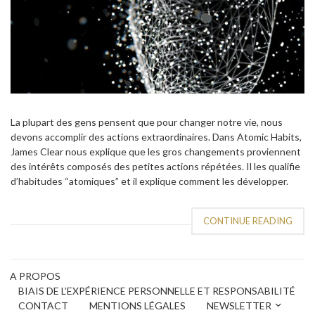
La plupart des gens pensent que pour changer notre vie, nous
devons accomplir des actions extraordinaires. Dans Atomic Habits,
James Clear nous explique que les gros changements proviennent
des intérêts composés des petites actions répétées. Il les qualifie
d’habitudes “atomiques” et il explique comment les développer.
CONTINUE READING
A PROPOS
BIAIS DE L’EXPÉRIENCE PERSONNELLE ET RESPONSABILITÉ
CONTACT
MENTIONS LÉGALES
NEWSLETTER