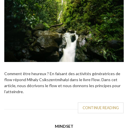
Comment être heureux ? En faisant des activités génératrices de
flow répond Mihaly Csikszentmihalyi dans le livre Flow. Dans cet
article, nous décrivons le flow et nous donnons les principes pour
l’atteindre.
CONTINUE READING
MINDSET