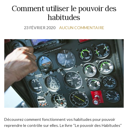
Comment utiliser le pouvoir des
habitudes
23 FÉVRIER 2020
AUCUN COMMENTAIRE
Découvrez comment fonctionnent vos habitudes pour pouvoir
reprendre le contrôle sur elles. Le livre “Le pouvoir des Habitudes”