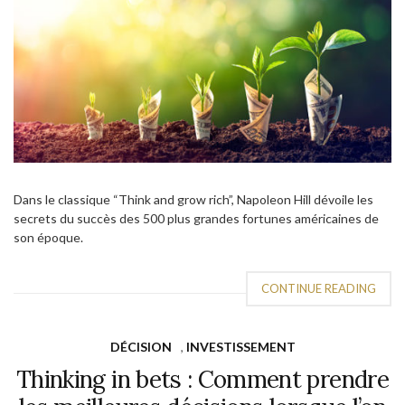
Dans le classique “Think and grow rich”, Napoleon Hill dévoile les
secrets du succès des 500 plus grandes fortunes américaines de
son époque.
CONTINUE READING
DÉCISION
,
INVESTISSEMENT
Thinking in bets : Comment prendre