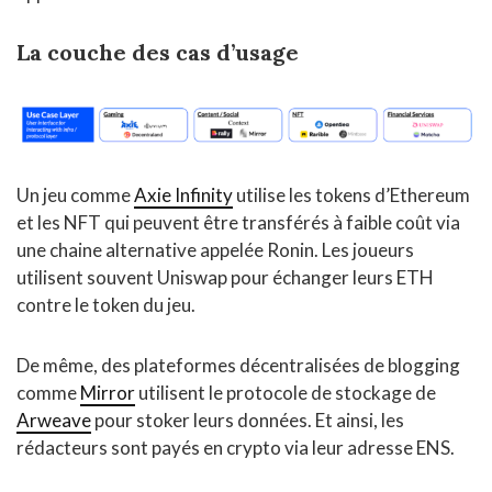
La couche des cas d’usage
Un jeu comme
Axie Infinity
utilise les tokens d’Ethereum
et les NFT qui peuvent être transférés à faible coût via
une chaine alternative appelée Ronin. Les joueurs
utilisent souvent Uniswap pour échanger leurs ETH
contre le token du jeu.
De même, des plateformes décentralisées de blogging
comme
Mirror
utilisent le protocole de stockage de
Arweave
pour stoker leurs données. Et ainsi, les
rédacteurs sont payés en crypto via leur adresse ENS.