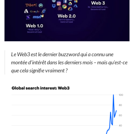
Le Web3 est le dernier buzzword qui a connu une
montée d’intérêt dans les derniers mois – mais qu’est-ce
que cela signifie vraiment ?