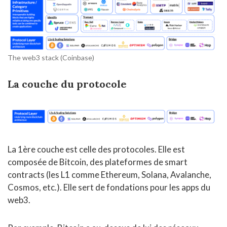
The web3 stack (Coinbase)
La couche du protocole
La 1ère couche est celle des protocoles. Elle est
composée de Bitcoin, des plateformes de smart
contracts (les L1 comme Ethereum, Solana, Avalanche,
Cosmos, etc.). Elle sert de fondations pour les apps du
web3.