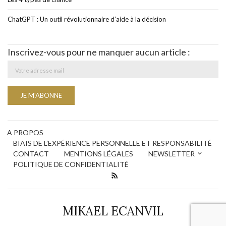
ChatGPT : Un outil révolutionnaire d’aide à la décision
Inscrivez-vous pour ne manquer aucun article :
A PROPOS
BIAIS DE L’EXPÉRIENCE PERSONNELLE ET RESPONSABILITÉ
CONTACT
MENTIONS LÉGALES
NEWSLETTER
POLITIQUE DE CONFIDENTIALITÉ
MIKAEL ECANVIL