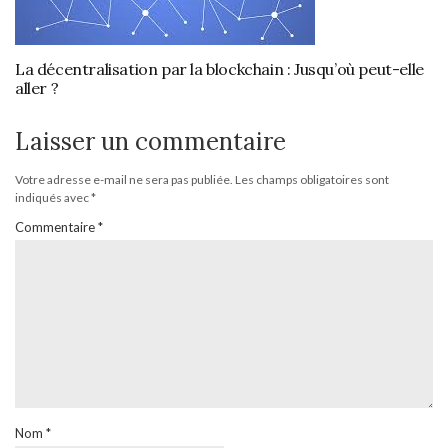
La décentralisation par la blockchain : Jusqu’où peut-elle
aller ?
Laisser un commentaire
Votre adresse e-mail ne sera pas publiée.
Les champs obligatoires sont
indiqués avec
*
Commentaire
*
Nom
*