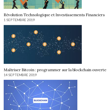
Révolution Technologique et Investissements Financiers
1 SEPTEMBRE 2019
Maîtriser Bitcoin : programmer sur la blockchain ouverte
14 SEPTEMBRE 2019