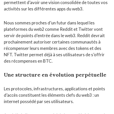
permettent d’avoir une vision consolidée de toutes vos
activités sur les différentes apps du web3.
Nous sommes proches d’un futur dans lequel les
plateformes du web2 comme Reddit et Twitter vont
servir de points d’entrée dans le web3. Reddit devrait
prochainement autoriser certaines communautés à
récompenser leurs membres avec des tokens et des
NFT. Twitter permet déjà à ses utilisateurs de s’offrir
des récompenses en BTC.
Une structure en évolution perpétuelle
Les protocoles, infrastructures, applications et points
d’accès constituent les éléments clefs du web3 : un
internet possédé par ses utilisateurs.