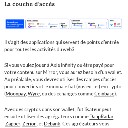
La couche d’accès
Il s’agit des applications qui servent de points d’entrée
pour toutes les activités du web3.
Si vous voulez jouer à Axie Infinity ou être payé pour
votre contenu sur Mirror, vous aurez besoin d’un wallet.
Au préalable, vous devrez utiliser des rampes d’accès
pour convertir votre monnaie fiat (vos euros) en crypto
(
Moonpay
,
Wyre
, ou des échanges comme
Coinbase
).
Avec des cryptos dans son wallet, l’utilisateur peut
ensuite utiliser des agrégateurs comme
DappRadar
,
Zapper
,
Zerion
, et
Debank
. Ces agrégateurs vous