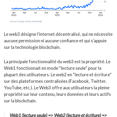
Le web3 désigne l’internet décentralisé, qui ne nécessite
aucune permission ni aucune confiance et qui s’appuie
sur la technologie blockchain.
La principale fonctionnalité du web3 est la propriété. Le
Web1 fonctionnait en mode “lecture seule” pour la
plupart des utilisateurs. Le web2 en “lecture et écriture”
sur des plateformes centralisées (Facebook, Twitter,
YouTube, etc.). Le Web3 offre aux utilisateurs la pleine
propriété sur leur contenu, leurs données et leurs actifs
sur la blockchain.
Web1 (lecture seule) => Web2 (lecture et écriture) =>