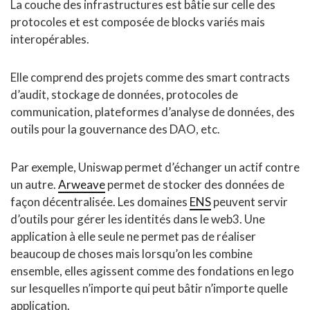
La couche des infrastructures est bâtie sur celle des
protocoles et est composée de blocks variés mais
interopérables.
Elle comprend des projets comme des smart contracts
d’audit, stockage de données, protocoles de
communication, plateformes d’analyse de données, des
outils pour la gouvernance des DAO, etc.
Par exemple, Uniswap permet d’échanger un actif contre
un autre.
Arweave
permet de stocker des données de
façon décentralisée. Les domaines
ENS
peuvent servir
d’outils pour gérer les identités dans le web3. Une
application à elle seule ne permet pas de réaliser
beaucoup de choses mais lorsqu’on les combine
ensemble, elles agissent comme des fondations en lego
sur lesquelles n’importe qui peut bâtir n’importe quelle
application.