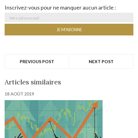
Inscrivez-vous pour ne manquer aucun article :
PREVIOUS POST
NEXT POST
Articles similaires
18 AOÛT 2019