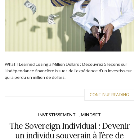
What I Learned Losing a Million Dollars : Découvrez 5 leçons sur
l’indépendance financière issues de l’expérience d’un investisseur
qui a perdu un million de dollars.
CONTINUE READING
INVESTISSEMENT
,
MINDSET
The Sovereign Individual : Devenir
un individu souverain à l’ère de