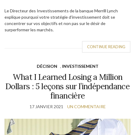
Le Directeur des Investissements de la banque Merrill Lynch
explique pourquoi votre stratégie d’investissement doit se
concentrer sur vos objectifs et non pas sur le désir de
surperformer les marchés.
CONTINUE READING
DÉCISION
,
INVESTISSEMENT
What I Learned Losing a Million
Dollars : 5 leçons sur l’indépendance
financière
17 JANVIER 2021
UN COMMENTAIRE