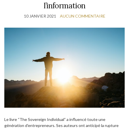
l’information
10 JANVIER 2021
AUCUN COMMENTAIRE
Le livre “The Sovereign Individual” a influencé toute une
génération d’entrepreneurs. Ses auteurs ont anticipé la rupture