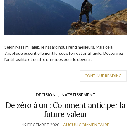
Selon Nassim Taleb, le hasard nous rend meilleurs. Mais cela
s’applique essentiellement lorsque l’on est antifragile. Découvrez
l’antifragilité et quatre principes pour le devenir.
CONTINUE READING
DÉCISION
,
INVESTISSEMENT
De zéro à un : Comment anticiper la
future valeur
19 DÉCEMBRE 2020
AUCUN COMMENTAIRE