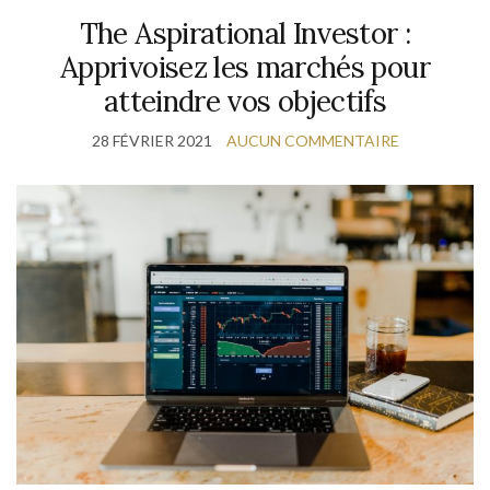
The Aspirational Investor :
Apprivoisez les marchés pour
atteindre vos objectifs
28 FÉVRIER 2021
AUCUN COMMENTAIRE