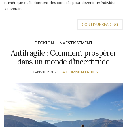
numérique et ils donnent des conseils pour devenir un individu
souverain.
CONTINUE READING
DÉCISION
,
INVESTISSEMENT
Antifragile : Comment prospérer
dans un monde d’incertitude
3 JANVIER 2021
4 COMMENTAIRES