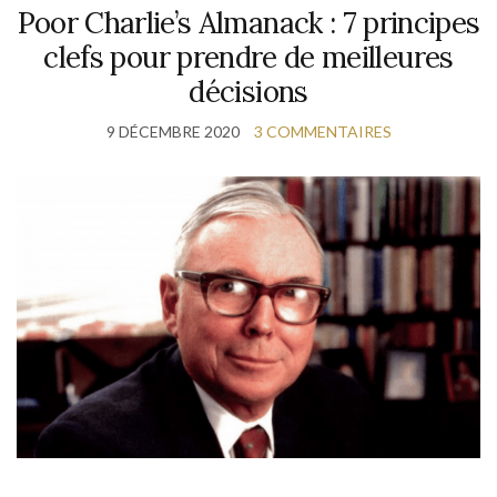
Poor Charlie’s Almanack : 7 principes
clefs pour prendre de meilleures
décisions
9 DÉCEMBRE 2020
3 COMMENTAIRES