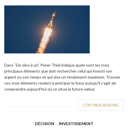
Dans “De zéro à un”, Peter Thiel indique quels sont les trois
principaux éléments que doit rechercher celui qui investi son
argent ou son temps et qui vise un rendement maximum. Trouver
ces trois éléments revient à anticiper le futur puisqu’il s’agit de
comprendre aujourd’hui où se situe la future valeur.
CONTINUE READING
DÉCISION
,
INVESTISSEMENT