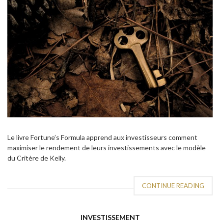
Le livre Fortune’s Formula apprend aux investisseurs comment
maximiser le rendement de leurs investissements avec le modèle
du Critère de Kelly.
CONTINUE READING
INVESTISSEMENT