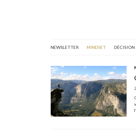
NEWSLETTER
MINDSET
DÉCISION
l