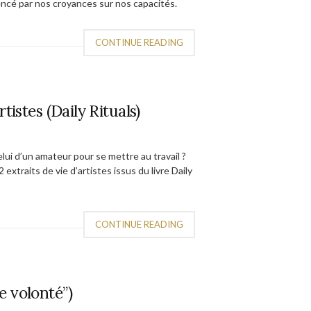
ncé par nos croyances sur nos capacités.
CONTINUE READING
istes (Daily Rituals)
lui d’un amateur pour se mettre au travail ?
extraits de vie d’artistes issus du livre Daily
CONTINUE READING
e volonté”)