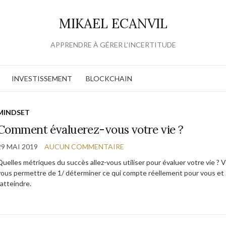
MIKAEL ECANVIL
APPRENDRE À GÉRER L'INCERTITUDE
INVESTISSEMENT
BLOCKCHAIN
MINDSET
Comment évaluerez-vous votre vie ?
29 MAI 2019
AUCUN COMMENTAIRE
Quelles métriques du succès allez-vous utiliser pour évaluer votre vie ?
vous permettre de 1/ déterminer ce qui compte réellement pour vous et 2
’atteindre.