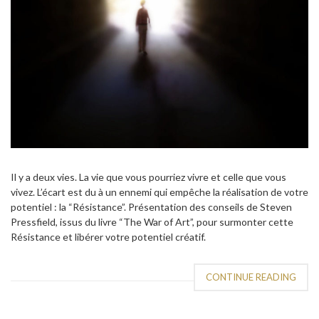
Il y a deux vies. La vie que vous pourriez vivre et celle que vous
vivez. L’écart est du à un ennemi qui empêche la réalisation de votre
potentiel : la “Résistance”. Présentation des conseils de Steven
Pressfield, issus du livre “The War of Art”, pour surmonter cette
Résistance et libérer votre potentiel créatif.
CONTINUE READING