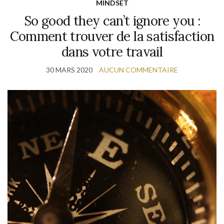
MINDSET
So good they can’t ignore you :
Comment trouver de la satisfaction
dans votre travail
30 MARS 2020
AUCUN COMMENTAIRE