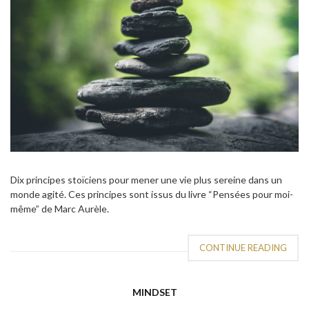
Dix principes stoïciens pour mener une vie plus sereine dans un
monde agité. Ces principes sont issus du livre “Pensées pour moi-
même” de Marc Aurèle.
CONTINUE READING
MINDSET