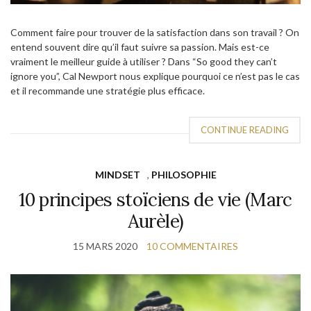
Comment faire pour trouver de la satisfaction dans son travail ? On
entend souvent dire qu’il faut suivre sa passion. Mais est-ce
vraiment le meilleur guide à utiliser ? Dans “So good they can’t
ignore you”, Cal Newport nous explique pourquoi ce n’est pas le cas
et il recommande une stratégie plus efficace.
CONTINUE READING
MINDSET
,
PHILOSOPHIE
10 principes stoïciens de vie (Marc
Aurèle)
15 MARS 2020
10 COMMENTAIRES