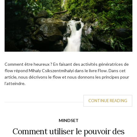
Comment être heureux ? En faisant des activités génératrices de
flow répond Mihaly Csikszentmihalyi dans le livre Flow. Dans cet
article, nous décrivons le flow et nous donnons les principes pour
l’atteindre.
CONTINUE READING
MINDSET
Comment utiliser le pouvoir des