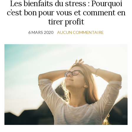
Les bienfaits du stress : Pourquoi
c’est bon pour vous et comment en
tirer profit
6 MARS 2020
AUCUN COMMENTAIRE