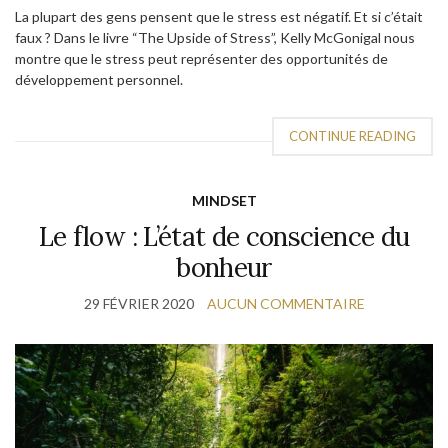
La plupart des gens pensent que le stress est négatif. Et si c’était
faux ? Dans le livre “The Upside of Stress”, Kelly McGonigal nous
montre que le stress peut représenter des opportunités de
développement personnel.
CONTINUE READING
MINDSET
Le flow : L’état de conscience du
bonheur
29 FÉVRIER 2020
AUCUN COMMENTAIRE