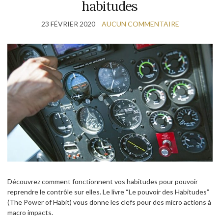
habitudes
23 FÉVRIER 2020
AUCUN COMMENTAIRE
Découvrez comment fonctionnent vos habitudes pour pouvoir
reprendre le contrôle sur elles. Le livre “Le pouvoir des Habitudes”
(The Power of Habit) vous donne les clefs pour des micro actions à
macro impacts.