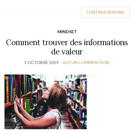
CONTINUE READING
MINDSET
Comment trouver des informations
de valeur
1 OCTOBRE 2019
AUCUN COMMENTAIRE