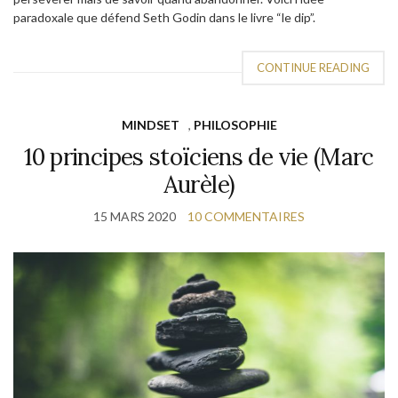
paradoxale que défend Seth Godin dans le livre “le dip”.
CONTINUE READING
MINDSET
,
PHILOSOPHIE
10 principes stoïciens de vie (Marc
Aurèle)
15 MARS 2020
10 COMMENTAIRES