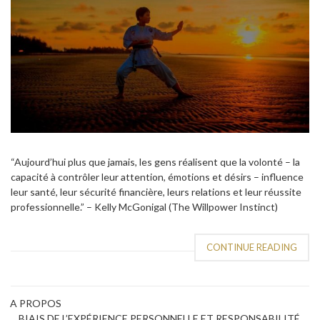
“Aujourd’hui plus que jamais, les gens réalisent que la volonté – la
capacité à contrôler leur attention, émotions et désirs – influence
leur santé, leur sécurité financière, leurs relations et leur réussite
professionnelle.” – Kelly McGonigal (The Willpower Instinct)
CONTINUE READING
A PROPOS
BIAIS DE L’EXPÉRIENCE PERSONNELLE ET RESPONSABILITÉ