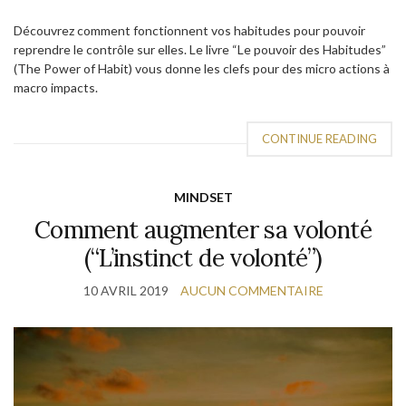
Découvrez comment fonctionnent vos habitudes pour pouvoir
reprendre le contrôle sur elles. Le livre “Le pouvoir des Habitudes”
(The Power of Habit) vous donne les clefs pour des micro actions à
macro impacts.
CONTINUE READING
MINDSET
Comment augmenter sa volonté
(“L’instinct de volonté”)
10 AVRIL 2019
AUCUN COMMENTAIRE