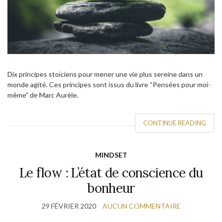
Dix principes stoïciens pour mener une vie plus sereine dans un
monde agité. Ces principes sont issus du livre “Pensées pour moi-
même” de Marc Aurèle.
CONTINUE READING
MINDSET
Le flow : L’état de conscience du
bonheur
29 FÉVRIER 2020
AUCUN COMMENTAIRE