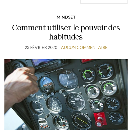
MINDSET
Comment utiliser le pouvoir des
habitudes
23 FÉVRIER 2020
AUCUN COMMENTAIRE