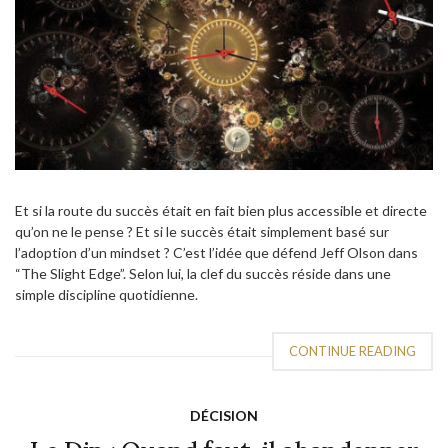
Et si la route du succès était en fait bien plus accessible et directe
qu’on ne le pense ? Et si le succès était simplement basé sur
l’adoption d’un mindset ? C’est l’idée que défend Jeff Olson dans
“The Slight Edge”. Selon lui, la clef du succès réside dans une
simple discipline quotidienne.
CONTINUE READING
DÉCISION